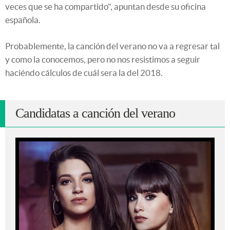
veces que se ha compartido", apuntan desde su oficina
española.
Probablemente, la canción del verano no va a regresar tal
y como la conocemos, pero no nos resistimos a seguir
haciéndo cálculos de cuál sera la del 2018.
Candidatas a canción del verano