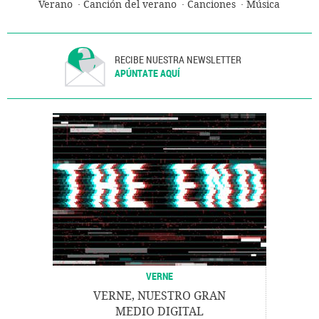
Verano
Canción del verano
Canciones
Música
RECIBE NUESTRA NEWSLETTER
APÚNTATE AQUÍ
VERNE
VERNE, NUESTRO GRAN
MEDIO DIGITAL