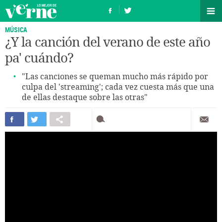
MÚSICA
¿Y la canción del verano de este año
pa' cuándo?
"Las canciones se queman mucho más rápido por
culpa del 'streaming'; cada vez cuesta más que una
de ellas destaque sobre las otras"