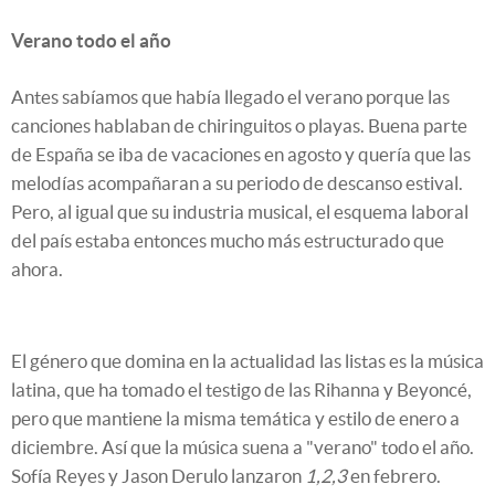
Verano todo el año
Antes sabíamos que había llegado el verano porque las
canciones hablaban de chiringuitos o playas. Buena parte
de España se iba de vacaciones en agosto y quería que las
melodías acompañaran a su periodo de descanso estival.
Pero, al igual que su industria musical, el esquema laboral
del país estaba entonces mucho más estructurado que
ahora.
El género que domina en la actualidad las listas es la música
latina, que ha tomado el testigo de las Rihanna y Beyoncé,
pero que mantiene la misma temática y estilo de enero a
diciembre. Así que la música suena a "verano" todo el año.
Sofía Reyes y Jason Derulo lanzaron
1,2,3
en febrero.