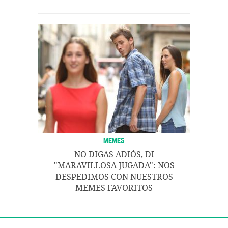
MEMES
NO DIGAS ADIÓS, DI
"MARAVILLOSA JUGADA": NOS
DESPEDIMOS CON NUESTROS
MEMES FAVORITOS