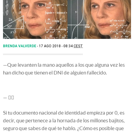
BRENDA VALVERDE
17 AGO 2018 - 08:34
CEST
—Que levanten la mano aquellos a los que alguna vez les
han dicho que tienen el DNI de alguien fallecido.
— 🙋‍♀️
Si tu documento nacional de identidad empieza por 0, es
decir, que pertenece a la hornada de los millones bajitos,
seguro que sabes de qué te hablo. ¿Cómo es posible que