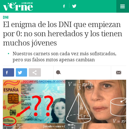
DNI
El enigma de los DNI que empiezan
por 0: no son heredados y los tienen
muchos jóvenes
Nuestros carnets son cada vez más sofisticados,
pero sus falsos mitos apenas cambian