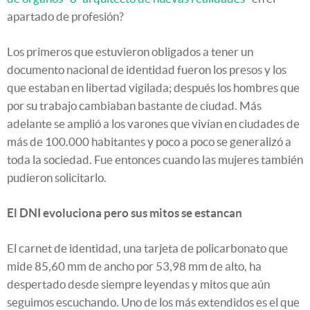
apartado de profesión?
Los primeros que estuvieron obligados a tener un
documento nacional de identidad fueron los presos y los
que estaban en libertad vigilada; después los hombres que
por su trabajo cambiaban bastante de ciudad. Más
adelante se amplió a los varones que vivían en ciudades de
más de 100.000 habitantes y poco a poco se generalizó a
toda la sociedad. Fue entonces cuando las mujeres también
pudieron solicitarlo.
El DNI evoluciona pero sus mitos se estancan
El carnet de identidad, una tarjeta de policarbonato que
mide 85,60 mm de ancho por 53,98 mm de alto, ha
despertado desde siempre leyendas y mitos que aún
seguimos escuchando. Uno de los más extendidos es el que