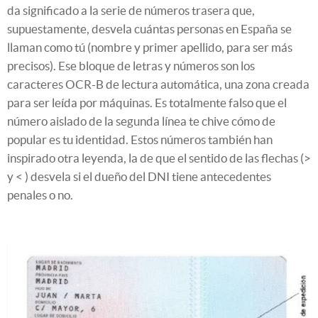
da significado a la serie de números trasera que,
supuestamente, desvela cuántas personas en España se
llaman como tú (nombre y primer apellido, para ser más
precisos). Ese bloque de letras y números son los
caracteres OCR-B de lectura automática, una zona creada
para ser leída por máquinas. Es totalmente falso que el
número aislado de la segunda línea te chive cómo de
popular es tu identidad. Estos números también han
inspirado otra leyenda, la de que el sentido de las flechas (>
y < ) desvela si el dueño del DNI tiene antecedentes
penales o no.