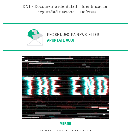
DNI
Documento identidad
Identificacion
Seguridad nacional
Defensa
RECIBE NUESTRA NEWSLETTER
APÚNTATE AQUÍ
VERNE