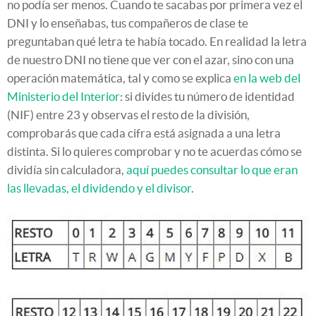
no podía ser menos. Cuando te sacabas por primera vez el
DNI y lo enseñabas, tus compañeros de clase te
preguntaban qué letra te había tocado. En realidad la letra
de nuestro DNI no tiene que ver con el azar, sino con una
operación matemática, tal y como se explica
en la web del
Ministerio del Interior
: si divides tu número de identidad
(NIF) entre 23 y observas el resto de la división,
comprobarás que cada cifra está asignada a una letra
distinta. Si lo quieres comprobar y no te acuerdas cómo se
dividía sin calculadora,
aquí puedes consultar lo que eran
las llevadas, el dividendo y el divisor
.