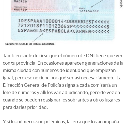
También suele decirse que el número de DNI tiene que ver
con tu provincia. En ocasiones aparecen generaciones de la
misma ciudad con números de identidad que empiezan
igual, pero eso no tiene por qué ser así necesariamente. La
Dirección General de Policía asigna a cada comisaría un
lote de números y allí los van adjudicando, pero de vez en
cuando se pueden reasignar los sobrantes a otros lugares
para darles prioridad.
Y si los números son polémicos, la letra que los acompaña