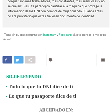
porque "son más trabajadoras, más constantes, más silenciosas y no
se quejan". Resulta paradójico bautizar a la máquina que protege la
información de los DNI con nombre de mujer cuando 50 años antes
no era prioritario que estas tuviesen documento de identidad.
* También puedes seguirnos en
Instagram
y
Flipboard
. ¡No te pierdas lo mejor de
Verne!
SIGUE LEYENDO
Todo lo que tu DNI dice de ti
Lo que tu pasaporte dice de ti
ARCHIVADO EN: