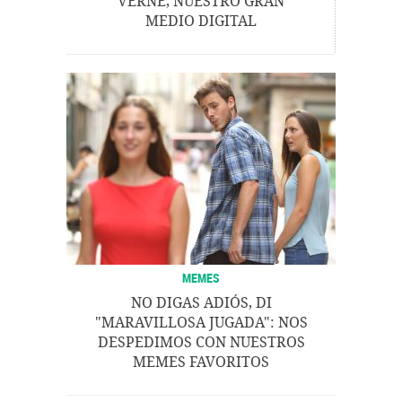
VERNE, NUESTRO GRAN
MEDIO DIGITAL
MEMES
NO DIGAS ADIÓS, DI
"MARAVILLOSA JUGADA": NOS
DESPEDIMOS CON NUESTROS
MEMES FAVORITOS