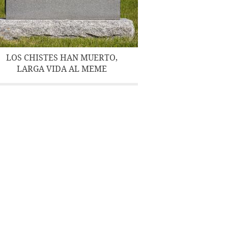
LOS CHISTES HAN MUERTO,
LARGA VIDA AL MEME