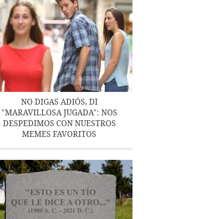
NO DIGAS ADIÓS, DI
"MARAVILLOSA JUGADA": NOS
DESPEDIMOS CON NUESTROS
MEMES FAVORITOS