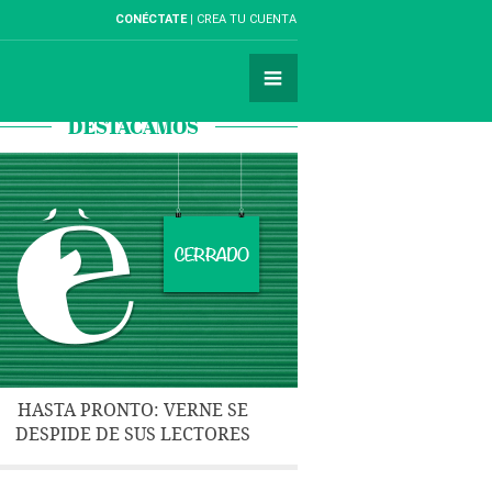
CONÉCTATE
CREA TU CUENTA
DESTACAMOS
HASTA PRONTO: VERNE SE
DESPIDE DE SUS LECTORES