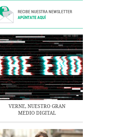
RECIBE NUESTRA NEWSLETTER
APÚNTATE AQUÍ
VERNE, NUESTRO GRAN
MEDIO DIGITAL