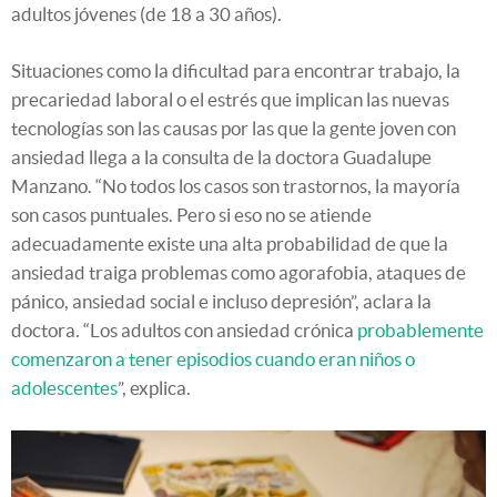
adultos jóvenes (de 18 a 30 años).
Situaciones como la dificultad para encontrar trabajo, la
precariedad laboral o el estrés que implican las nuevas
tecnologías son las causas por las que la gente joven con
ansiedad llega a la consulta de la doctora Guadalupe
Manzano. “No todos los casos son trastornos, la mayoría
son casos puntuales. Pero si eso no se atiende
adecuadamente existe una alta probabilidad de que la
ansiedad traiga problemas como agorafobia, ataques de
pánico, ansiedad social e incluso depresión”, aclara la
doctora. “Los adultos con ansiedad crónica
probablemente
comenzaron a tener episodios cuando eran niños o
adolescentes
”, explica.