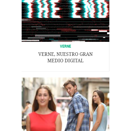
VERNE
VERNE, NUESTRO GRAN
MEDIO DIGITAL