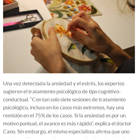
Una vez detectada la ansiedad y el estrés, los expertos
sugieren el tratamiento psicológico de tipo cognitivo-
conductual. “Con tan solo siete sesiones de tratamiento
psicológico, incluso en los casos más extremos, hay una
remisión en el 75% de los casos. Si la ansiedad es por un
motivo puntual, el avance es más rápido”, explica el doctor
Cano. Sin embargo, el mismo especialista afirma que uno