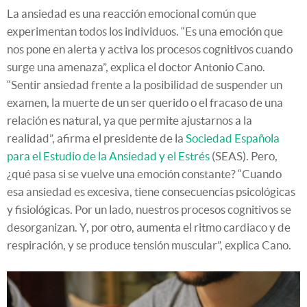
La ansiedad es una reacción emocional común que
experimentan todos los individuos. “Es una emoción que
nos pone en alerta y activa los procesos cognitivos cuando
surge una amenaza”, explica el doctor Antonio Cano.
“Sentir ansiedad frente a la posibilidad de suspender un
examen, la muerte de un ser querido o el fracaso de una
relación es natural, ya que permite ajustarnos a la
realidad”, afirma el presidente de la
Sociedad Española
para el Estudio de la Ansiedad y el Estrés
(SEAS). Pero,
¿qué pasa si se vuelve una emoción constante? “Cuando
esa ansiedad es excesiva, tiene consecuencias psicológicas
y fisiológicas. Por un lado, nuestros procesos cognitivos se
desorganizan. Y, por otro, aumenta el ritmo cardiaco y de
respiración, y se produce tensión muscular”, explica Cano.