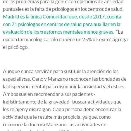
de los problemas para la gente con episodios de ansiedad
puntuales es la falta de psicólogos en los centros de salud.
Madrid es la única Comunidad que, desde 2017, cuenta
con 21 psicólogos en centros de salud para auxiliar en la
evaluación de los trastornos mentales menos graves.
“La
opción farmacológica solo obtiene un 25% de éxito”, agrega
el psicólogo.
Aunque nunca servirán para sustituir la atención de los
especialistas, Cano y Manzano reconocen las bondades de
la dispersión mental para disminuir la ansiedad y el estrés.
Ambos suelen recomendar a sus pacientes -
indistintamente de la gravedad- buscar actividades que
les relajen y distraigan. Cada persona debe encontrar la
actividad que le resulte más propicia, ya que, como
reconoce la doctora Manzano, las actividades de