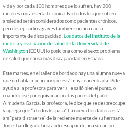
vida y por cada 100 hombres que lo sufren, hay 200
mujeres con ansiedad crónica. No todos los que sufren
ansiedad serán considerados como pacientes crónicos,
pero los episodios graves también son una causa
importante de discapacidad.
Los datos del Instituto de la
métrica y evaluación de salud de la Universidad de
Washington
(EE UU) lo posiciona como el sexto problema
de salud que causa más discapacidad en España.
Este martes, en el taller de bordado hay una alumna nueva
que no habla mucho porque está muy concentrada. Pide
ayuda a la profesora para ver si le salió bien el punto, o
cuando cose por equivocación dos partes del paño.
Almudena García, la profesora, le dice que se despreocupe
y agrega que “a todos les pasa”. La nueva bordadora está
ahí “para distraerse” de la reciente muerte de su hermano.
Todos han llegado buscando escapar de una situación