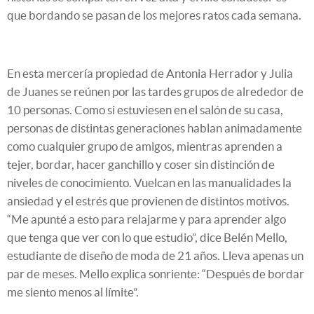
que bordando se pasan de los mejores ratos cada semana.
En esta mercería propiedad de Antonia Herrador y Julia
de Juanes se reúnen por las tardes grupos de alrededor de
10 personas. Como si estuviesen en el salón de su casa,
personas de distintas generaciones hablan animadamente
como cualquier grupo de amigos, mientras aprenden a
tejer, bordar, hacer ganchillo y coser sin distinción de
niveles de conocimiento. Vuelcan en las manualidades la
ansiedad y el estrés que provienen de distintos motivos.
“Me apunté a esto para relajarme y para aprender algo
que tenga que ver con lo que estudio”, dice Belén Mello,
estudiante de diseño de moda de 21 años. Lleva apenas un
par de meses. Mello explica sonriente: “Después de bordar
me siento menos al límite”.