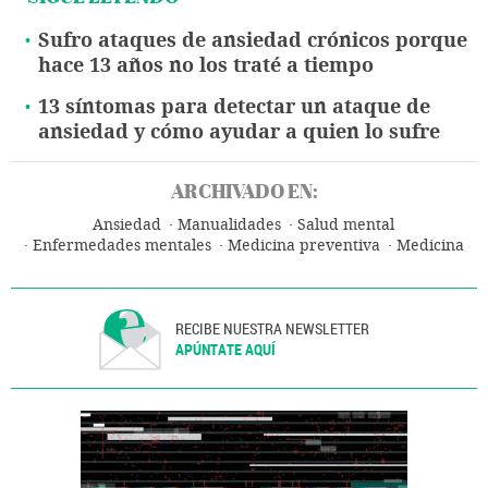
Sufro ataques de ansiedad crónicos porque
hace 13 años no los traté a tiempo
13 síntomas para detectar un ataque de
ansiedad y cómo ayudar a quien lo sufre
ARCHIVADO EN:
Ansiedad
Manualidades
Salud mental
Enfermedades mentales
Medicina preventiva
Medicina
Salud
RECIBE NUESTRA NEWSLETTER
APÚNTATE AQUÍ