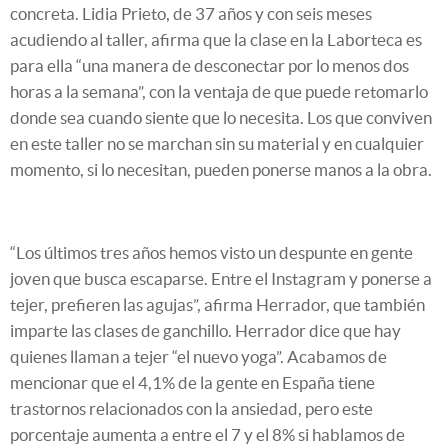
concreta. Lidia Prieto, de 37 años y con seis meses
acudiendo al taller, afirma que la clase en la Laborteca es
para ella “una manera de desconectar por lo menos dos
horas a la semana”, con la ventaja de que puede retomarlo
donde sea cuando siente que lo necesita. Los que conviven
en este taller no se marchan sin su material y en cualquier
momento, si lo necesitan, pueden ponerse manos a la obra.
“Los últimos tres años hemos visto un despunte en gente
joven que busca escaparse. Entre el Instagram y ponerse a
tejer, prefieren las agujas”, afirma Herrador, que también
imparte las clases de ganchillo. Herrador dice que hay
quienes llaman a tejer “el nuevo yoga”. Acabamos de
mencionar que el 4,1% de la gente en España tiene
trastornos relacionados con la ansiedad, pero este
porcentaje aumenta a entre el 7 y el 8% si hablamos de