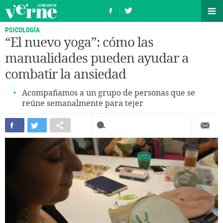
PSICOLOGÍA
“El nuevo yoga”: cómo las
manualidades pueden ayudar a
combatir la ansiedad
Acompañamos a un grupo de personas que se
reúne semanalmente para tejer