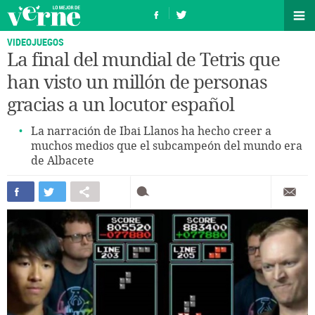
VIDEOJUEGOS
La final del mundial de Tetris que
han visto un millón de personas
gracias a un locutor español
La narración de Ibai Llanos ha hecho creer a
muchos medios que el subcampeón del mundo era
de Albacete