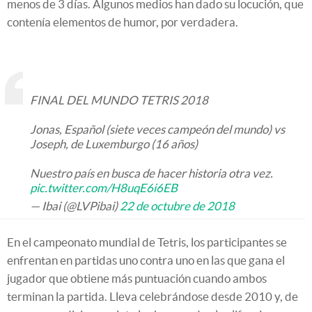
menos de 3 días. Algunos medios han dado su locución, que
contenía elementos de humor, por verdadera.
FINAL DEL MUNDO TETRIS 2018
Jonas, Español (siete veces campeón del mundo) vs
Joseph, de Luxemburgo (16 años)
Nuestro país en busca de hacer historia otra vez.
pic.twitter.com/H8uqE6i6EB
— Ibai (@LVPibai)
22 de octubre de 2018
En el campeonato mundial de Tetris, los participantes se
enfrentan en partidas uno contra uno en las que gana el
jugador que obtiene más puntuación cuando ambos
terminan la partida. Lleva celebrándose desde 2010 y, de