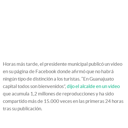
Horas más tarde, el presidente municipal publicó un video
en su página de Facebook donde afirmó que no habrá
ningún tipo de distinción a los turistas. “En Guanajuato
capital todos son bienvenidos”,
dijo el alcalde en un video
que acumula 1,2 millones de reproducciones y ha sido
compartido más de 15.000 veces en las primeras 24 horas
tras su publicación.