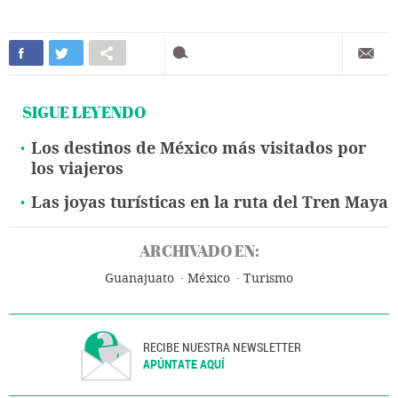
SIGUE LEYENDO
Los destinos de México más visitados por
los viajeros
Las joyas turísticas en la ruta del Tren Maya
ARCHIVADO EN:
Guanajuato
México
Turismo
RECIBE NUESTRA NEWSLETTER
APÚNTATE AQUÍ