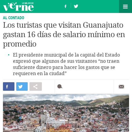
AL CONTADO
Los turistas que visitan Guanajuato
gastan 16 días de salario mínimo en
promedio
El presidente municipal de la capital del Estado
expresó que algunos de sus visitantes “no traen
suficiente dinero para hacer los gastos que se
requieren en la ciudad”