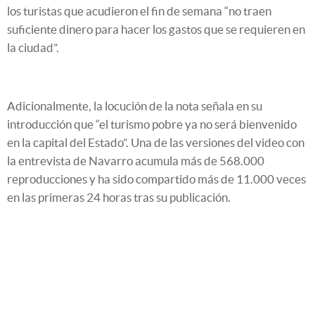
los turistas que acudieron el fin de semana “no traen
suficiente dinero para hacer los gastos que se requieren en
la ciudad”.
Adicionalmente, la locución de la nota señala en su
introducción que “el turismo pobre ya no será bienvenido
en la capital del Estado”. Una de las versiones del video con
la entrevista de Navarro acumula más de 568.000
reproducciones y ha sido compartido más de 11.000 veces
en las primeras 24 horas tras su publicación.