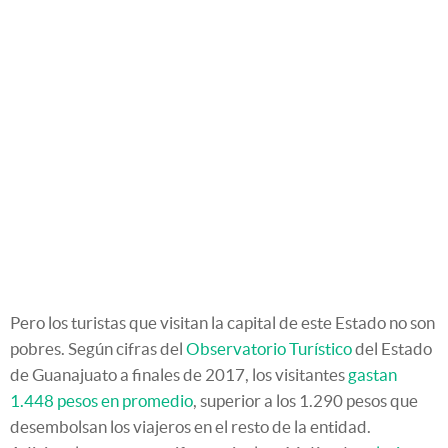
Pero los turistas que visitan la capital de este Estado no son
pobres. Según cifras del
Observatorio Turístico
del Estado
de Guanajuato a finales de 2017, los visitantes
gastan
1.448 pesos en promedio
, superior a los 1.290 pesos que
desembolsan los viajeros en el resto de la entidad.