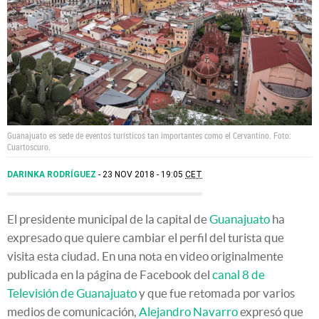
Guanajuato es sede de eventos turísticos tan importantes como el Cervantino. Foto:
Cuartoscuro.
DARINKA RODRÍGUEZ
23 NOV 2018 - 19:05
CET
El presidente municipal de la capital de
Guanajuato
ha
expresado que quiere cambiar el perfil del turista que
visita esta ciudad. En una nota en video originalmente
publicada en la página de Facebook del
canal 8 de
Televisión de Guanajuato
y que fue retomada por varios
medios de comunicación,
Alejandro Navarro
expresó que