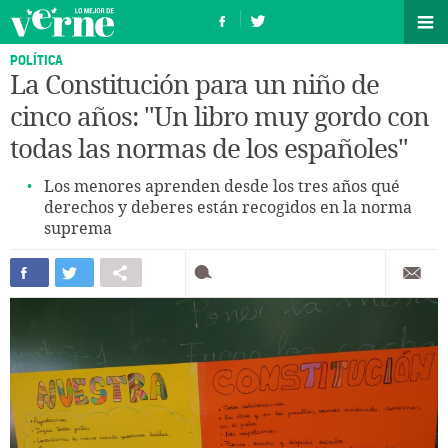
POLÍTICA
La Constitución para un niño de
cinco años: "Un libro muy gordo con
todas las normas de los españoles"
Los menores aprenden desde los tres años qué
derechos y deberes están recogidos en la norma
suprema