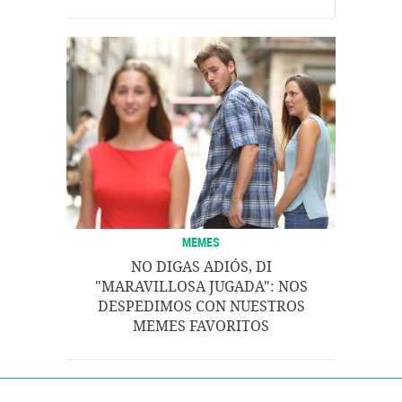
MEMES
NO DIGAS ADIÓS, DI
"MARAVILLOSA JUGADA": NOS
DESPEDIMOS CON NUESTROS
MEMES FAVORITOS