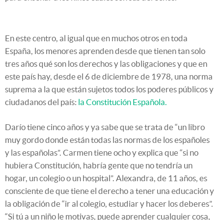
En este centro, al igual que en muchos otros en toda
España, los menores aprenden desde que tienen tan solo
tres años qué son los derechos y las obligaciones y que en
este país hay, desde el 6 de diciembre de 1978, una norma
suprema a la que están sujetos todos los poderes públicos y
ciudadanos del país:
la Constitución Española.
Darío tiene cinco años y ya sabe que se trata de “un libro
muy gordo donde están todas las normas de los españoles
y las españolas”. Carmen tiene ocho y explica que “si no
hubiera Constitución, habría gente que no tendría un
hogar, un colegio o un hospital”. Alexandra, de 11 años, es
consciente de que tiene el derecho a tener una educación y
la obligación de “ir al colegio, estudiar y hacer los deberes”.
“Si tú a un niño le motivas, puede aprender cualquier cosa,