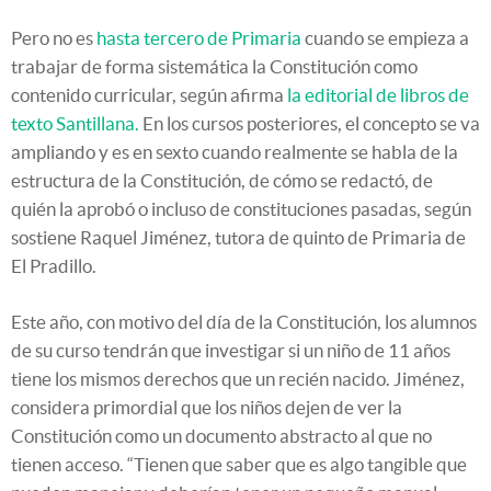
Pero no es
hasta tercero de Primaria
cuando se empieza a
trabajar de forma sistemática la Constitución como
contenido curricular, según afirma
la editorial de libros de
texto
Santillana.
En los cursos posteriores, el concepto se va
ampliando y es en sexto cuando realmente se habla de la
estructura de la Constitución, de cómo se redactó, de
quién la aprobó o incluso de constituciones pasadas, según
sostiene Raquel Jiménez, tutora de quinto de Primaria de
El Pradillo.
Este año, con motivo del día de la Constitución, los alumnos
de su curso tendrán que investigar si un niño de 11 años
tiene los mismos derechos que un recién nacido. Jiménez,
considera primordial que los niños dejen de ver la
Constitución como un documento abstracto al que no
tienen acceso. “Tienen que saber que es algo tangible que