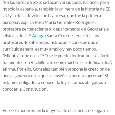
“En los libros de texto se tocan varias constituciones, pero
no solo la española, también la primera de la historia de EE
UU y la de la Revolución Francesa, que fue la primera
europea”, explica Rosa María González Rodríguez,
profesora perteneciente al departamento de Geografía e
Historia del
IES Anaga
(Santa Cruz de Tenerife). Los
profesores de diferentes institutos reconocen que el
currículo general es muy amplio y hay poco tiempo.
“Mientras que en la ESO se le puede dedicar una sesión de
55 minutos, en Bachillerato como mucho se le dedican dos”,
afirma. Por ello, González también propone la creación de
una asignatura en la que se enseñe la norma suprema: “Si
estamos obligados a conocer la ley, estamos obligados a
conocer la Constitución”.
Pero los menores, en la mayoría de ocasiones, no llegan a