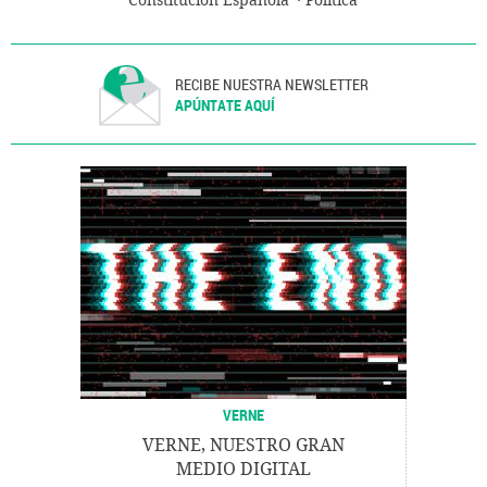
Constitución Española
Política
RECIBE NUESTRA NEWSLETTER
APÚNTATE AQUÍ
VERNE
VERNE, NUESTRO GRAN
MEDIO DIGITAL