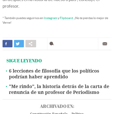
profesor.
* También puedes seguirnos en
Instagram
y
Flipboard
. ¡No te pierdas lo mejor de
Verne!
SIGUE LEYENDO
6 lecciones de filosofía que los políticos
podrían haber aprendido
"Me rindo", la historia detrás de la carta de
renuncia de un profesor de Periodismo
ARCHIVADO EN: