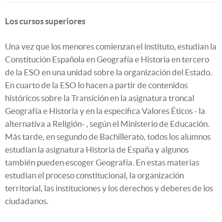
Los cursos superiores
Una vez que los menores comienzan el instituto, estudian la
Constitución Española en Geografía e Historia en tercero
de la ESO en una unidad sobre la organización del Estado.
En cuarto de la ESO lo hacen a partir de contenidos
históricos sobre la Transición en la asignatura troncal
Geografía e Historia y en la específica Valores Éticos - la
alternativa a Religión- , según el Ministerio de Educación.
Más tarde, en segundo de Bachillerato, todos los alumnos
estudian la asignatura Historia de España y algunos
también pueden escoger Geografía. En estas materias
estudian el proceso constitucional, la organización
territorial, las instituciones y los derechos y deberes de los
ciudadanos.