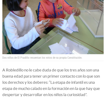
Dos niños de El Pradillo recuentan los votos de su propia Constitución.
A Robledillo no le cabe duda de que los tres años son una
buena edad para tener un primer contacto con lo que son
los derechos y los deberes: “La etapa de infantil es una
etapa de mucho calado en la formación en la que hay que
despertar y desarrollar en los niños la curiosidad”.