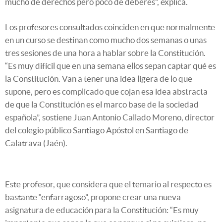
mucho de derechos pero poco de deberes”, explica.
Los profesores consultados coinciden en que normalmente
en un curso se destinan como mucho dos semanas o unas
tres sesiones de una hora a hablar sobre la Constitución.
“Es muy difícil que en una semana ellos sepan captar qué es
la Constitución. Van a tener una idea ligera de lo que
supone, pero es complicado que cojan esa idea abstracta
de que la Constitución es el marco base de la sociedad
española”, sostiene Juan Antonio Callado Moreno, director
del colegio público Santiago Apóstol en Santiago de
Calatrava (Jaén).
Este profesor, que considera que el temario al respecto es
bastante “enfarragoso”, propone crear una nueva
asignatura de educación para la Constitución: “Es muy