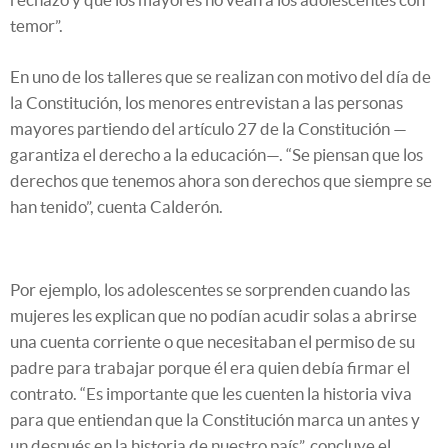
temor”.
En uno de los talleres que se realizan con motivo del día de
la Constitución, los menores entrevistan a las personas
mayores partiendo del artículo 27 de la Constitución —
garantiza el derecho a la educación—. “Se piensan que los
derechos que tenemos ahora son derechos que siempre se
han tenido”, cuenta Calderón.
Por ejemplo, los adolescentes se sorprenden cuando las
mujeres les explican que no podían acudir solas a abrirse
una cuenta corriente o que necesitaban el permiso de su
padre para trabajar porque él era quien debía firmar el
contrato. “Es importante que les cuenten la historia viva
para que entiendan que la Constitución marca un antes y
un después en la historia de nuestro país”, concluye el