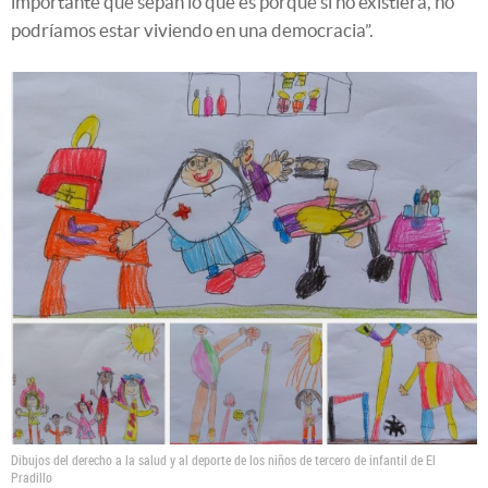
importante que sepan lo que es porque si no existiera, no
podríamos estar viviendo en una democracia”.
Dibujos del derecho a la salud y al deporte de los niños de tercero de infantil de El
Pradillo