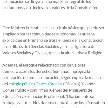
la educación se dirige a la formación integral de los
ciudadanos y eso incluye los valores de la Constitución”.
Este Ministerio establece el currículo básico que puede ser
ampliado por las comunidades autónomas. Santillana
explica que en Primaria se trata el tema de la Constitución
en los libros de Ciencias Sociales y en la asignatura de
Valores Sociales y Cívicos, que es la alternativa a Religión.
Además, el enfoque relacionado con los valores
democráticos y los derechos humanos impregna la
orientación de toda la educación, según explica la maestra
del
colegio público Castra Caecilia
(Cáceres) Yolanda
Cortés Pulido y confirman fuentes del Ministerio de
Educación y Formación Profesional. “Diariamente se
trabajan valores. Nos damos cuenta de que los niños saben