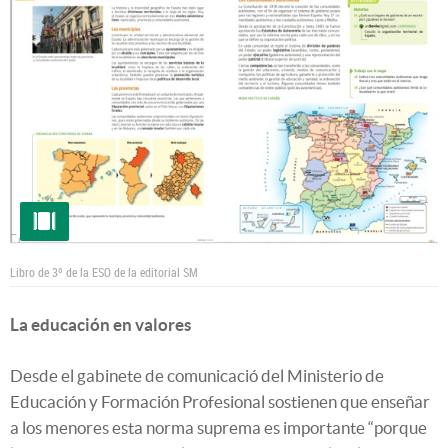
Libro de 3º de la ESO de la editorial SM
La educación en valores
Desde el gabinete de comunicació del Ministerio de
Educación y Formación Profesional sostienen que enseñar
a los menores esta norma suprema es importante “porque