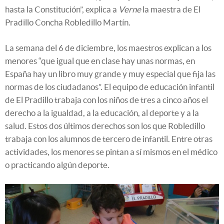
hasta la Constitución”, explica a
Verne
la maestra de El
Pradillo Concha Robledillo Martín.
La semana del 6 de diciembre, los maestros explican a los
menores “que igual que en clase hay unas normas, en
España hay un libro muy grande y muy especial que fija las
normas de los ciudadanos”. El equipo de educación infantil
de El Pradillo trabaja con los niños de tres a cinco años el
derecho a la igualdad, a la educación, al deporte y a la
salud. Estos dos últimos derechos son los que Robledillo
trabaja con los alumnos de tercero de infantil. Entre otras
actividades, los menores se pintan a sí mismos en el médico
o practicando algún deporte.