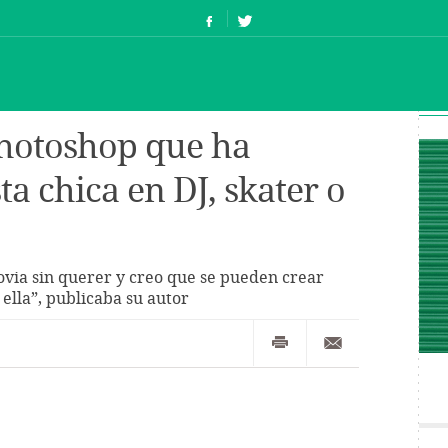
Photoshop que ha
ta chica en DJ, skater o
ovia sin querer y creo que se pueden crear
ella”, publicaba su autor