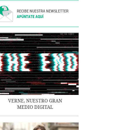
RECIBE NUESTRA NEWSLETTER
APÚNTATE AQUÍ
VERNE, NUESTRO GRAN
MEDIO DIGITAL