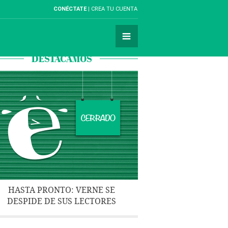
CONÉCTATE
CREA TU CUENTA
DESTACAMOS
HASTA PRONTO: VERNE SE
DESPIDE DE SUS LECTORES