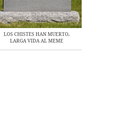
LOS CHISTES HAN MUERTO,
LARGA VIDA AL MEME