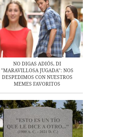
NO DIGAS ADIÓS, DI
"MARAVILLOSA JUGADA": NOS
DESPEDIMOS CON NUESTROS
MEMES FAVORITOS