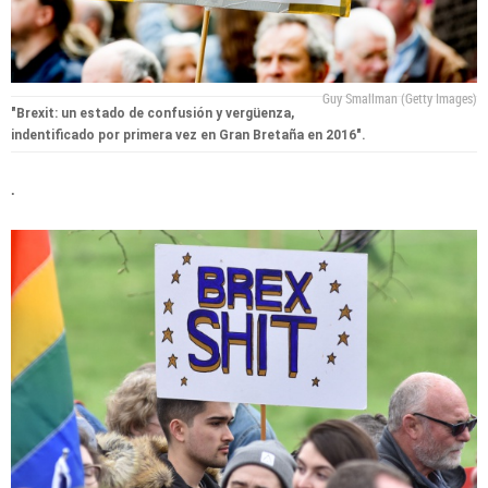
Guy Smallman (Getty Images)
"Brexit: un estado de confusión y vergüenza,
indentificado por primera vez en Gran Bretaña en 2016".
.