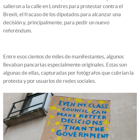
salieron a la calle en Londres para protestar contra el
Brexit, el fracaso de los diputados para alcanzar una
decisión y, principalmente, para pedir un nuevo
referéndum.
Entre esos cientos de miles de manifestantes, algunos
llevaban pancartas especialmente originales. Estas son
algunas de ellas, capturadas por fotógrafos que cubrían la
protesta y por usuarios de redes sociales.