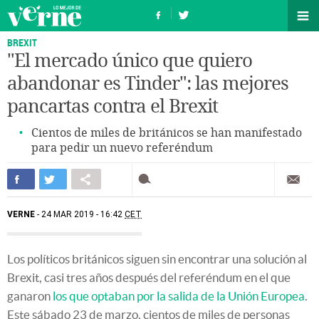
BREXIT
"El mercado único que quiero
abandonar es Tinder": las mejores
pancartas contra el Brexit
Cientos de miles de británicos se han manifestado
para pedir un nuevo referéndum
VERNE
24 MAR 2019 - 16:42
CET
Los políticos británicos siguen sin encontrar una solución al
Brexit, casi tres años después del referéndum en el que
ganaron
los que optaban por la salida de la Unión Europea
.
Este sábado 23 de marzo, cientos de miles de personas