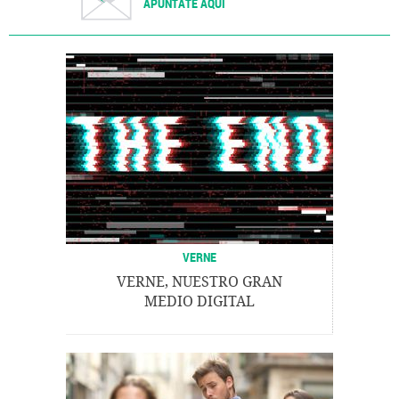
APÚNTATE AQUÍ
VERNE
VERNE, NUESTRO GRAN
MEDIO DIGITAL