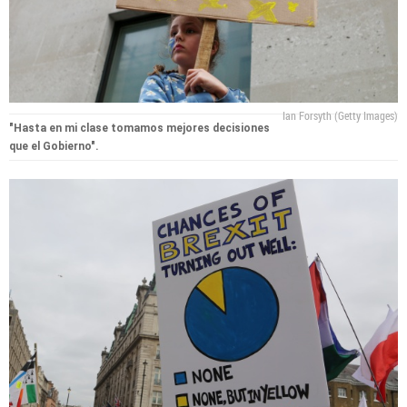
Ian Forsyth (Getty Images)
"Hasta en mi clase tomamos mejores decisiones
que el Gobierno".