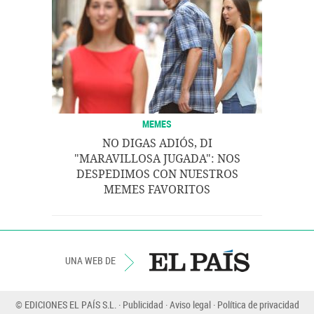
MEMES
NO DIGAS ADIÓS, DI
"MARAVILLOSA JUGADA": NOS
DESPEDIMOS CON NUESTROS
MEMES FAVORITOS
UNA WEB DE
© EDICIONES EL PAÍS S.L.
Publicidad
Aviso legal
Política de privacidad