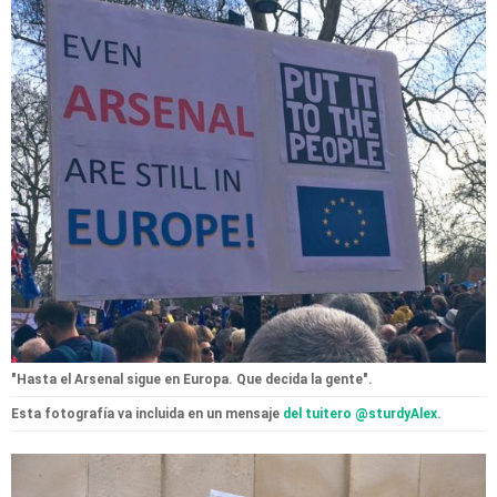
"Hasta el Arsenal sigue en Europa. Que decida la gente".
Esta fotografía va incluida en un mensaje
del tuitero @sturdyAlex
.