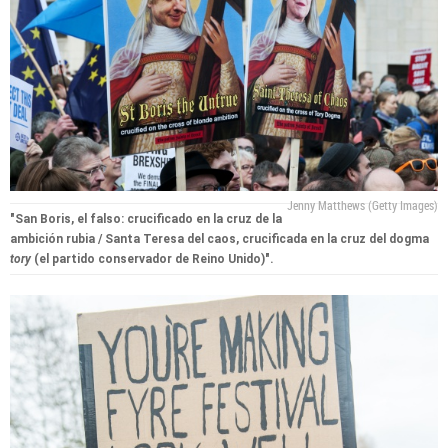
Jenny Matthews (Getty Images)
"San Boris, el falso: crucificado en la cruz de la
ambición rubia / Santa Teresa del caos, crucificada en la cruz del dogma
tory
(el partido conservador de Reino Unido)".