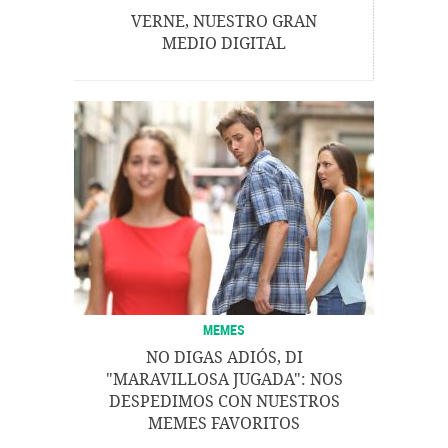
VERNE, NUESTRO GRAN
MEDIO DIGITAL
MEMES
NO DIGAS ADIÓS, DI
"MARAVILLOSA JUGADA": NOS
DESPEDIMOS CON NUESTROS
MEMES FAVORITOS