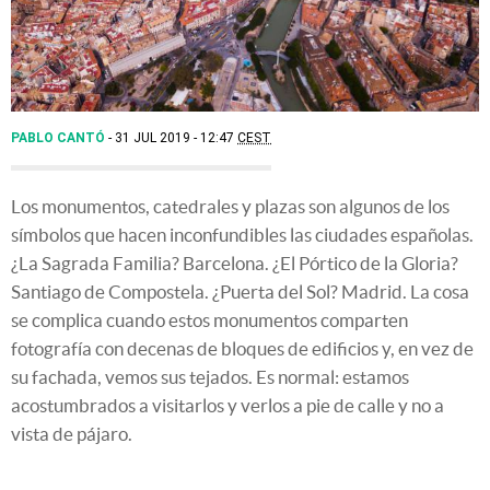
PABLO CANTÓ
31 JUL 2019 - 12:47
CEST
Los monumentos, catedrales y plazas son algunos de los
símbolos que hacen inconfundibles las ciudades españolas.
¿La Sagrada Familia? Barcelona. ¿El Pórtico de la Gloria?
Santiago de Compostela. ¿Puerta del Sol? Madrid. La cosa
se complica cuando estos monumentos comparten
fotografía con decenas de bloques de edificios y, en vez de
su fachada, vemos sus tejados. Es normal: estamos
acostumbrados a visitarlos y verlos a pie de calle y no a
vista de pájaro.