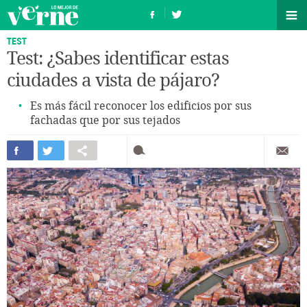
TEST
Test: ¿Sabes identificar estas
ciudades a vista de pájaro?
Es más fácil reconocer los edificios por sus
fachadas que por sus tejados