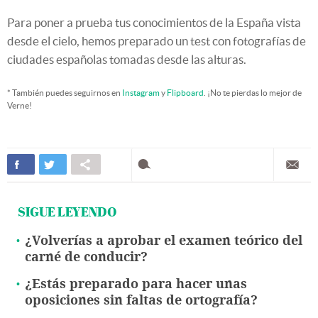
Para poner a prueba tus conocimientos de la España vista
desde el cielo, hemos preparado un test con fotografías de
ciudades españolas tomadas desde las alturas.
* También puedes seguirnos en
Instagram
y
Flipboard
. ¡No te pierdas lo mejor de
Verne!
SIGUE LEYENDO
¿Volverías a aprobar el examen teórico del
carné de conducir?
¿Estás preparado para hacer unas
oposiciones sin faltas de ortografía?