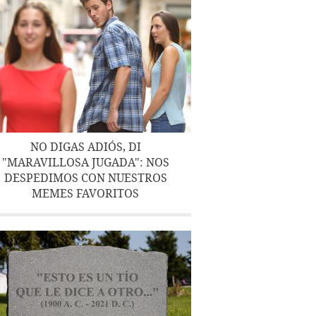
NO DIGAS ADIÓS, DI
"MARAVILLOSA JUGADA": NOS
DESPEDIMOS CON NUESTROS
MEMES FAVORITOS