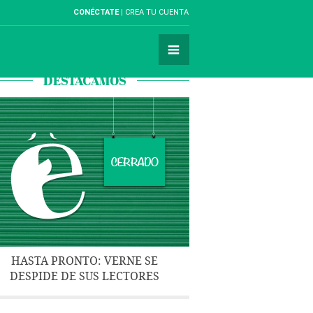
CONÉCTATE
CREA TU CUENTA
DESTACAMOS
HASTA PRONTO: VERNE SE
DESPIDE DE SUS LECTORES