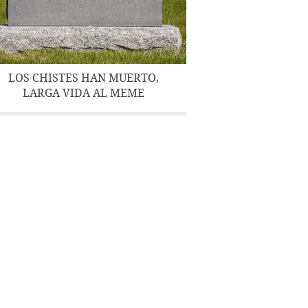
LOS CHISTES HAN MUERTO,
LARGA VIDA AL MEME