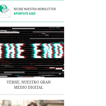
RECIBE NUESTRA NEWSLETTER
APÚNTATE AQUÍ
VERNE, NUESTRO GRAN
MEDIO DIGITAL