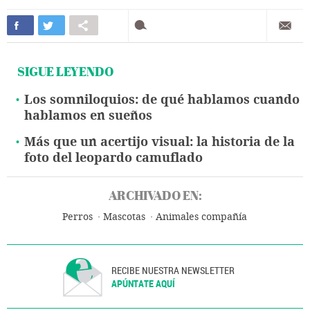
SIGUE LEYENDO
Los somniloquios: de qué hablamos cuando
hablamos en sueños
Más que un acertijo visual: la historia de la
foto del leopardo camuflado
ARCHIVADO EN:
Perros
Mascotas
Animales compañía
RECIBE NUESTRA NEWSLETTER
APÚNTATE AQUÍ