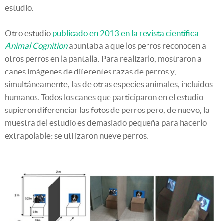
estudio.
Otro estudio
publicado en 2013 en la revista científica
Animal Cognition
apuntaba a que los perros reconocen a
otros perros en la pantalla. Para realizarlo, mostraron a
canes imágenes de diferentes razas de perros y,
simultáneamente, las de otras especies animales, incluidos
humanos. Todos los canes que participaron en el estudio
supieron diferenciar las fotos de perros pero, de nuevo, la
muestra del estudio es demasiado pequeña para hacerlo
extrapolable: se utilizaron nueve perros.