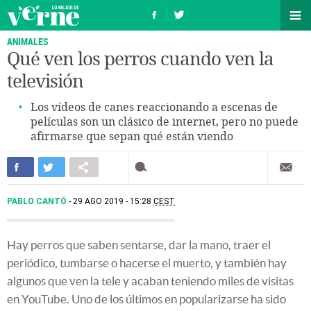
ANIMALES
Qué ven los perros cuando ven la
televisión
Los vídeos de canes reaccionando a escenas de
películas son un clásico de internet, pero no puede
afirmarse que sepan qué están viendo
PABLO CANTÓ
29 AGO 2019 - 15:28
CEST
Hay perros que saben sentarse, dar la mano, traer el
periódico, tumbarse o hacerse el muerto, y también hay
algunos que ven la tele y acaban teniendo miles de visitas
en YouTube. Uno de los últimos en popularizarse ha sido