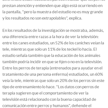
prestan atención y entienden que algo está ocurriendo en
la pantalla, "pero la muestra del estudio no es muy grande
y los resultados no son extrapolables", explica.
En los resultados de la investigación se mostraba, además,
una diferencia entre razas a la hora de ver la televisión:
entre los canes estudiados, un 52% de los caniches veían la
tele, mientras que solo un 11% de los teckel lo hacía. El
estudio señala también que la educación de los animales
también podría incidir en que se fijen o no en la televisión.
Entre los perros de terapia (entrenados para ayudar en el
tratamiento de una persona enferma) estudiados, un 60%
veía la tele, mientras que solo un 20% de los perros sin este
tipo de entrenamiento lo hace. "Los datos con perros de
terapia sugieren que el comportamiento de ver la
televisión está relacionado con la buena capacidad de
comunicación entre perros y humanos", defiende el