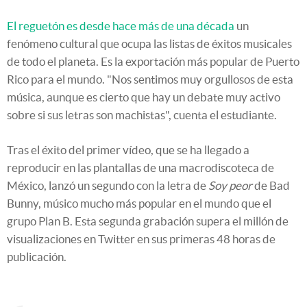
El reguetón es desde hace más de una década
un
fenómeno cultural que ocupa las listas de éxitos musicales
de todo el planeta. Es la exportación más popular de Puerto
Rico para el mundo. "Nos sentimos muy orgullosos de esta
música, aunque es cierto que hay un debate muy activo
sobre si sus letras son machistas", cuenta el estudiante.
Tras el éxito del primer vídeo, que se ha llegado a
reproducir en las plantallas de una macrodiscoteca de
México, lanzó un segundo con la letra de
Soy peor
de Bad
Bunny, músico mucho más popular en el mundo que el
grupo Plan B. Esta segunda grabación supera el millón de
visualizaciones en Twitter en sus primeras 48 horas de
publicación.