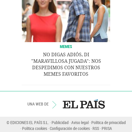
MEMES
NO DIGAS ADIÓS, DI
"MARAVILLOSA JUGADA": NOS
DESPEDIMOS CON NUESTROS
MEMES FAVORITOS
UNA WEB DE
© EDICIONES EL PAÍS S.L.
Publicidad
Aviso legal
Política de privacidad
Política cookies
Configuración de cookies
RSS
PRISA