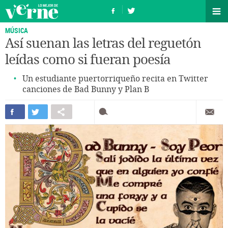
MÚSICA
Así suenan las letras del reguetón
leídas como si fueran poesía
Un estudiante puertorriqueño recita en Twitter
canciones de Bad Bunny y Plan B