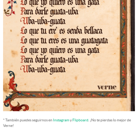
* También puedes seguirnos en
Instagram
y
Flipboard
. ¡No te pierdas lo mejor de
Verne!