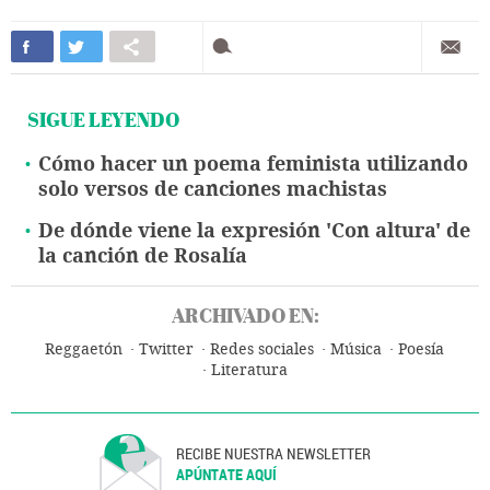
SIGUE LEYENDO
Cómo hacer un poema feminista utilizando
solo versos de canciones machistas
De dónde viene la expresión 'Con altura' de
la canción de Rosalía
ARCHIVADO EN:
Reggaetón
Twitter
Redes sociales
Música
Poesía
Literatura
RECIBE NUESTRA NEWSLETTER
APÚNTATE AQUÍ