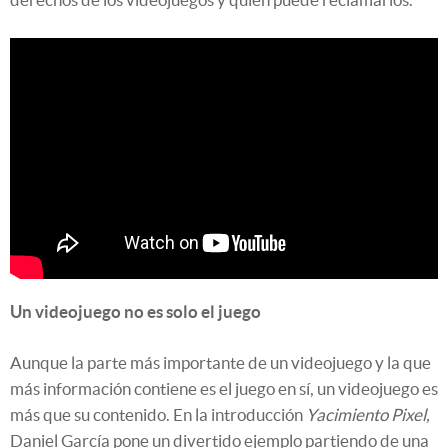
Un videojuego no es solo el juego
Aunque la parte más importante de un videojuego y la que
más información contiene es el juego en sí, un videojuego es
más que su contenido. En la introducción
Yacimiento Pixel,
Daniel García pone un divertido ejemplo partiendo de una