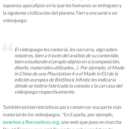
supuesta apocalipsis en la que los humanos se extinguen y
la siguiente civilización del planeta Tierra encuentra un
videojuego:
El videojuego les contaría, les narraría, algo sobre
nosotros, bien a través del análisis de su contenido,
bien estudiando el propio objeto en sí (composición,
diseño, materiales utilizados...). Por ejemplo, el
Made
in China
de una Playstation 4 o el
Made in EU
de la
edición europea de
BioShock Infinite
les indicaría
dónde se habría fabricado la consola y la carcasa del
videojuego respectivamente.
También existen iniciativas para conservar esa parte más
material de los videojuegos. "En España, por ejemplo,
tenemos a Recreativas.org,
una web que puso en marcha