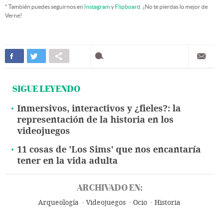
* También puedes seguirnos en
Instagram
y
Flipboard
. ¡No te pierdas lo mejor de
Verne!
SIGUE LEYENDO
Inmersivos, interactivos y ¿fieles?: la
representación de la historia en los
videojuegos
11 cosas de 'Los Sims' que nos encantaría
tener en la vida adulta
ARCHIVADO EN:
Arqueología
Videojuegos
Ocio
Historia