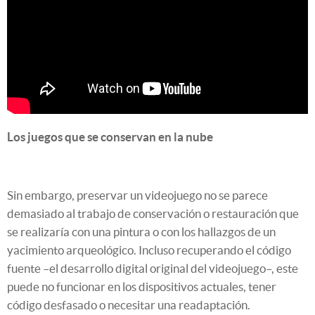
Los juegos que se conservan en la nube
Sin embargo, preservar un videojuego no se parece
demasiado al trabajo de conservación o restauración que
se realizaría con una pintura o con los hallazgos de un
yacimiento arqueológico. Incluso recuperando el código
fuente –el desarrollo digital original del videojuego–, este
puede no funcionar en los dispositivos actuales, tener
código desfasado o necesitar una readaptación.