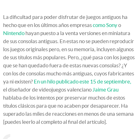
La dificultad para poder disfrutar de juegos antiguos ha
hecho que en los últimos años empresas
como Sony
o
Nintendo
hayan puesto a la venta versiones en miniatura
de sus consolas antiguas. En estas no se pueden reproducir
los juegos originales pero, en su memoria, incluyen algunos
de sus títulos más populares. Pero, ¿qué pasa con los juegos
que se han quedado fuera de estas nuevas consolas? ¿Y
con los de consolas mucho más antiguas, cuyos fabricantes
ya ni existen?
En un hilo publicado este 15 de septiembre,
el diseñador de videojuegos valenciano
Jaime Grau
hablaba de los intentos por preservar muchos de estos
títulos clásicos para que no acaben por desaparecer. Ha
superado las miles de reacciones en menos de una semana
[puedes leerlo al completo al final del artículo].