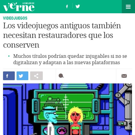
VIDEOJUEGOS
Los videojuegos antiguos también
necesitan restauradores que los
conserven
Muchos títulos podrían quedar injugables si no se
digitalizan y adaptan a las nuevas plataformas