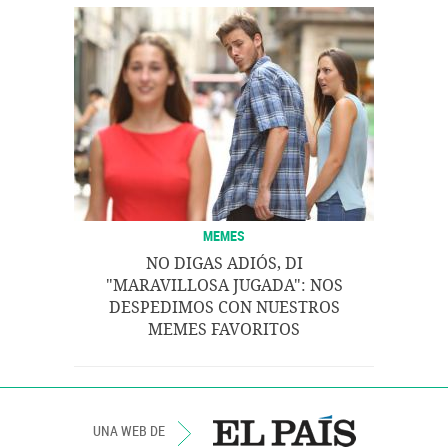
MEMES
NO DIGAS ADIÓS, DI
"MARAVILLOSA JUGADA": NOS
DESPEDIMOS CON NUESTROS
MEMES FAVORITOS
UNA WEB DE