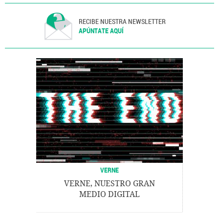
RECIBE NUESTRA NEWSLETTER
APÚNTATE AQUÍ
VERNE
VERNE, NUESTRO GRAN
MEDIO DIGITAL