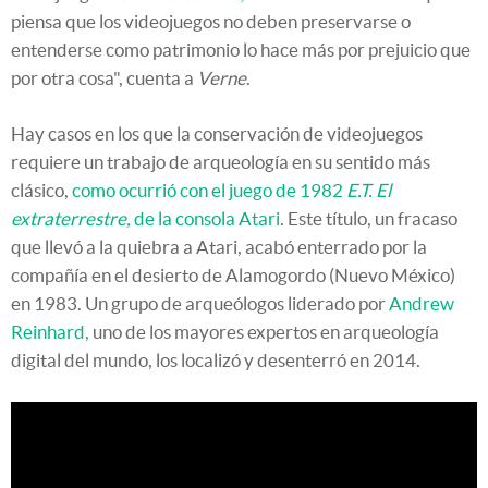
piensa que los videojuegos no deben preservarse o
entenderse como patrimonio lo hace más por prejuicio que
por otra cosa", cuenta a
Verne
.
Hay casos en los que la conservación de videojuegos
requiere un trabajo de arqueología en su sentido más
clásico,
como ocurrió con el juego de 1982
E.T. El
extraterrestre,
de la consola Atari
. Este título, un fracaso
que llevó a la quiebra a Atari, acabó enterrado por la
compañía en el desierto de Alamogordo (Nuevo México)
en 1983. Un grupo de arqueólogos liderado por
Andrew
Reinhard,
uno de los mayores expertos en arqueología
digital del mundo, los localizó y desenterró en 2014.