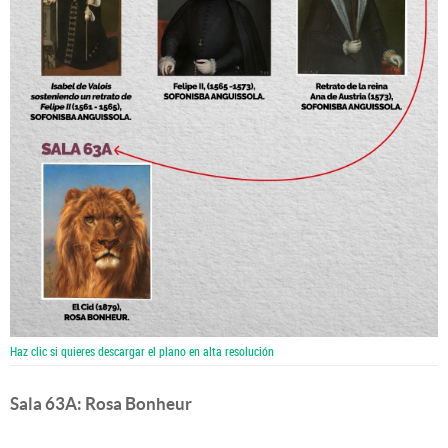
Haz clic si quieres descargar el plano en alta resolución
Sala 63A: Rosa Bonheur