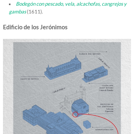
Bodegón con pescado, vela, alcachofas, cangrejos y
gambas
(1611).
Edificio de los Jerónimos