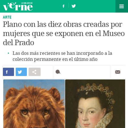
ARTE
Plano con las diez obras creadas por
mujeres que se exponen en el Museo
del Prado
Las dos más recientes se han incorporado a la
colección permanente en el último año