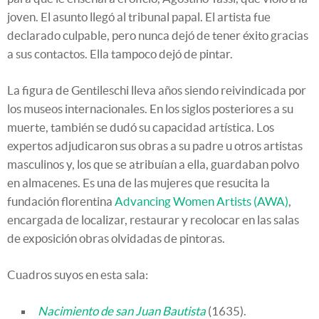
joven. El asunto llegó al tribunal papal. El artista fue
declarado culpable, pero nunca dejó de tener éxito gracias
a sus contactos. Ella tampoco dejó de pintar.
La figura de Gentileschi lleva años siendo reivindicada por
los museos internacionales. En los siglos posteriores a su
muerte, también se dudó su capacidad artística. Los
expertos adjudicaron sus obras a su padre u otros artistas
masculinos y, los que se atribuían a ella, guardaban polvo
en almacenes. Es una de las mujeres que resucita la
fundación florentina
Advancing Women Artists (AWA)
,
encargada de localizar, restaurar y recolocar en las salas
de exposición obras olvidadas de pintoras.
Cuadros suyos en esta sala:
Nacimiento de san Juan Bautista
(1635).