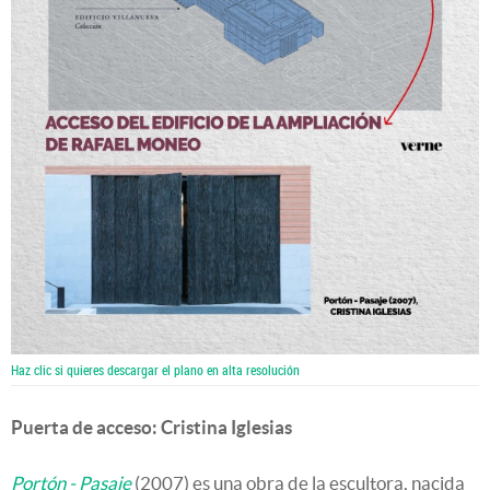
Haz clic si quieres descargar el plano en alta resolución
Puerta de acceso: Cristina Iglesias
Portón - Pasaje
(2007) es una obra de la escultora, nacida