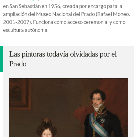
en San Sebastián en 1956, creada por encargo para la
ampliación del Museo Nacional del Prado (Rafael Moneo,
2001-2007). Funciona como acceso ceremonial y como
escultura autónoma.
Las pintoras todavía olvidadas por el
Prado