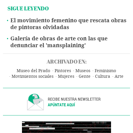
SIGUE LEYENDO
El movimiento femenino que rescata obras
de pintoras olvidadas
Galería de obras de arte con las que
denunciar el 'mansplaining'
ARCHIVADO EN:
Museo del Prado
Pintores
Museos
Feminismo
Movimientos sociales
Mujeres
Gente
Cultura
Arte
Sociedad
RECIBE NUESTRA NEWSLETTER
APÚNTATE AQUÍ