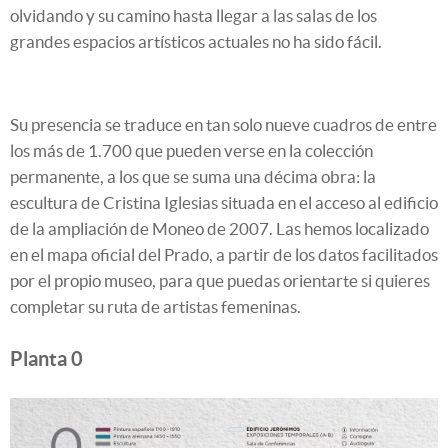
olvidando y su camino hasta llegar a las salas de los
grandes espacios artísticos actuales no ha sido fácil.
Su presencia se traduce en tan solo nueve cuadros de entre
los más de 1.700 que pueden verse en la colección
permanente, a los que se suma una décima obra: la
escultura de Cristina Iglesias situada en el acceso al edificio
de la ampliación de Moneo de 2007. Las hemos localizado
en el mapa oficial del Prado, a partir de los datos facilitados
por el propio museo, para que puedas orientarte si quieres
completar su ruta de artistas femeninas.
Planta 0