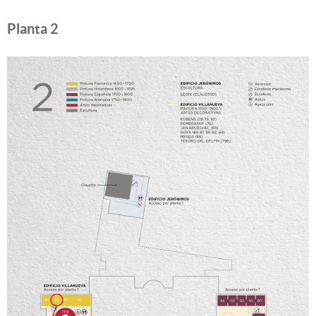
Planta 2