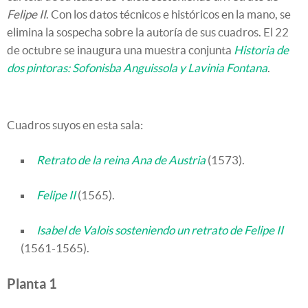
Felipe II
. Con los datos técnicos e históricos en la mano, se
elimina la sospecha sobre la autoría de sus cuadros. El 22
de octubre se inaugura una muestra conjunta
Historia de
dos pintoras: Sofonisba Anguissola y Lavinia Fontana
.
Cuadros suyos en esta sala:
Retrato de la reina Ana de Austria
(1573).
Felipe II
(1565).
Isabel de Valois sosteniendo un retrato de Felipe II
(1561-1565).
Planta 1