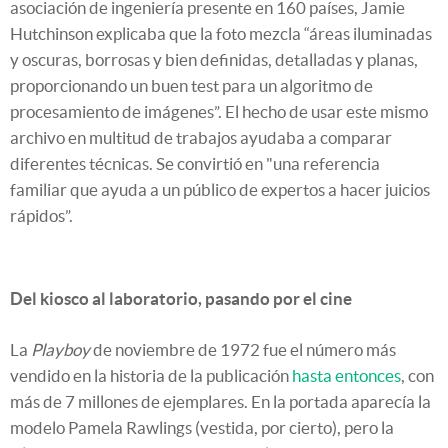
asociación de ingeniería presente en 160 países, Jamie
Hutchinson explicaba que la foto mezcla “áreas iluminadas
y oscuras, borrosas y bien definidas, detalladas y planas,
proporcionando un buen test para un algoritmo de
procesamiento de imágenes”. El hecho de usar este mismo
archivo en multitud de trabajos ayudaba a comparar
diferentes técnicas. Se convirtió en "una referencia
familiar que ayuda a un público de expertos a hacer juicios
rápidos”.
Del kiosco al laboratorio, pasando por el cine
La
Playboy
de noviembre de 1972 fue el número más
vendido en la historia de la publicación
hasta entonces
, con
más de 7 millones de ejemplares. En la portada aparecía la
modelo Pamela Rawlings (vestida, por cierto), pero la