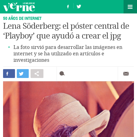
50 AÑOS DE INTERNET
Lena Söderberg: el póster central de
‘Playboy’ que ayudó a crear el jpg
La foto sirvió para desarrollar las imágenes en
internet y se ha utilizado en artículos e
investigaciones