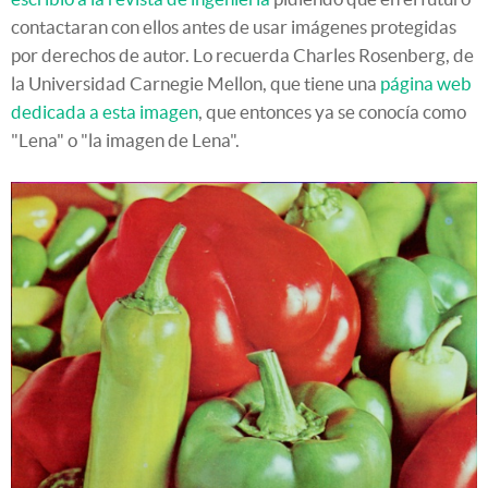
contactaran con ellos antes de usar imágenes protegidas
por derechos de autor. Lo recuerda Charles Rosenberg, de
la Universidad Carnegie Mellon, que tiene una
página web
dedicada a esta imagen
, que entonces ya se conocía como
"Lena" o "la imagen de Lena".