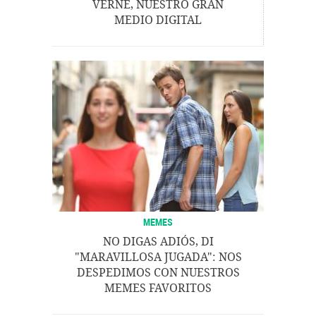
VERNE, NUESTRO GRAN
MEDIO DIGITAL
MEMES
NO DIGAS ADIÓS, DI
"MARAVILLOSA JUGADA": NOS
DESPEDIMOS CON NUESTROS
MEMES FAVORITOS