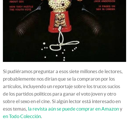
Si pudiéramos preguntar a esos siete millones de lectores,
probablemente nos dirían que se la compraron por los
artículos, incluyendo un reportaje sobre los trucos sucios
de los partidos políticos para ganar el voto joven y otro
sobre el sexo en el cine. Si algún lector está interesado en
esos temas,
la revista aún se puede comprar en Amazon
y
en Todo Colección
.