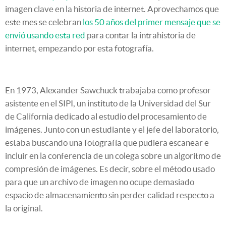
imagen clave en la historia de internet. Aprovechamos que
este mes se celebran
los 50 años del primer mensaje que se
envió usando esta red
para contar la intrahistoria de
internet, empezando por esta fotografía.
En 1973, Alexander Sawchuck trabajaba como profesor
asistente en el SIPI, un instituto de la Universidad del Sur
de California dedicado al estudio del procesamiento de
imágenes. Junto con un estudiante y el jefe del laboratorio,
estaba buscando una fotografía que pudiera escanear e
incluir en la conferencia de un colega sobre un algoritmo de
compresión de imágenes. Es decir, sobre el método usado
para que un archivo de imagen no ocupe demasiado
espacio de almacenamiento sin perder calidad respecto a
la original.