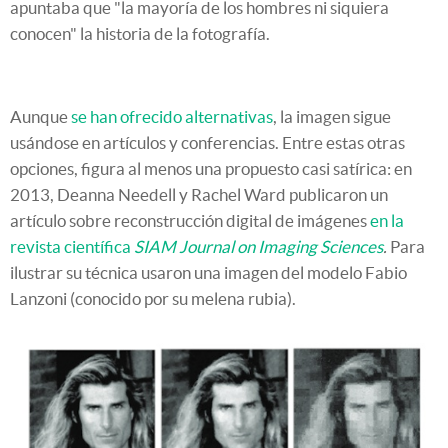
apuntaba que "la mayoría de los hombres ni siquiera
conocen" la historia de la fotografía.
Aunque
se han ofrecido alternativas
, la imagen sigue
usándose en artículos y conferencias. Entre estas otras
opciones, figura al menos una propuesto casi satírica: en
2013, Deanna Needell y Rachel Ward publicaron un
artículo sobre reconstrucción digital de imágenes
en la
revista científica
SIAM Journal on Imaging Sciences
.
Para
ilustrar su técnica usaron una imagen del modelo Fabio
Lanzoni (conocido por su melena rubia).