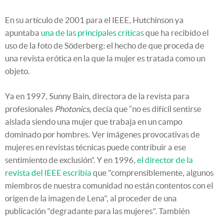
En su artículo de 2001 para el IEEE, Hutchinson ya
apuntaba
una de las principales críticas
que ha recibido el
uso de la foto de Söderberg: el hecho de que proceda de
una revista erótica en la que la mujer es tratada como un
objeto.
Ya en 1997, Sunny Bain, directora de la revista para
profesionales
Photonics
, decía que “no es difícil sentirse
aislada siendo una mujer que trabaja en un campo
dominado por hombres. Ver imágenes provocativas de
mujeres en revistas técnicas puede contribuir a ese
sentimiento de exclusión”. Y en 1996,
el director de la
revista del IEEE escribía
que "comprensiblemente, algunos
miembros de nuestra comunidad no están contentos con el
origen de la imagen de Lena", al proceder de una
publicación "degradante para las mujeres". También