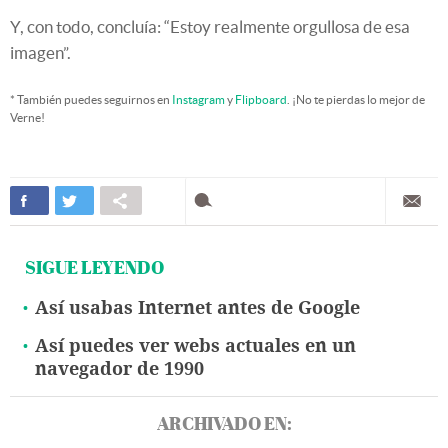
Y, con todo, concluía: “Estoy realmente orgullosa de esa
imagen”.
* También puedes seguirnos en
Instagram
y
Flipboard
. ¡No te pierdas lo mejor de
Verne!
SIGUE LEYENDO
Así usabas Internet antes de Google
Así puedes ver webs actuales en un
navegador de 1990
ARCHIVADO EN: