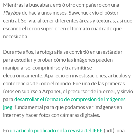
Mientras la buscaban, entró otro compañero con una
Playboy
de hacía unos meses. Sawchuck vio el póster
central. Servía, al tener diferentes áreas y texturas, así que
escaneó el tercio superior en el formato cuadrado que
necesitaba.
Durante años, la fotografía se convirtió en un estándar
para estudiar y probar cómo las imágenes pueden
manipularse, comprimirse y transmitirse
electrónicamente. Apareció en investigaciones, artículos y
conferencias de todo el mundo. Fue una de las primeras
fotos en subirse a Arpanet, el precursor de internet, y sirvió
para
desarrollar el formato de compresión de imágenes
jpeg
, fundamental para que podamos ver imágenes en
internet y hacer fotos con cámaras digitales.
En
un artículo publicado en la revista del IEEE
(pdf), una