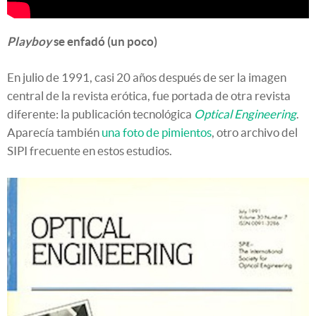
Playboy
se enfadó (un poco)
En julio de 1991, casi 20 años después de ser la imagen
central de la revista erótica, fue portada de otra revista
diferente: la publicación tecnológica
Optical Engineering
.
Aparecía también
una foto de pimientos
, otro archivo del
SIPI frecuente en estos estudios.