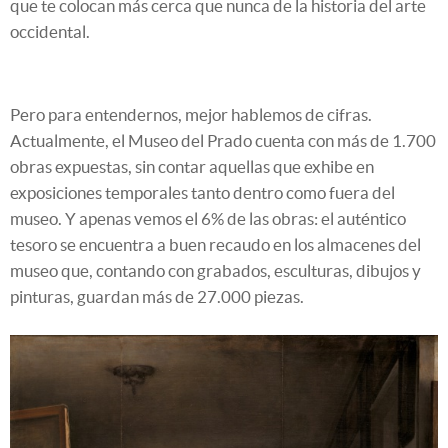
que te colocan más cerca que nunca de la historia del arte
occidental.
Pero para entendernos, mejor hablemos de cifras.
Actualmente, el Museo del Prado cuenta con más de 1.700
obras expuestas, sin contar aquellas que exhibe en
exposiciones temporales tanto dentro como fuera del
museo. Y apenas vemos el 6% de las obras: el auténtico
tesoro se encuentra a buen recaudo en los almacenes del
museo que, contando con grabados, esculturas, dibujos y
pinturas, guardan más de 27.000 piezas.