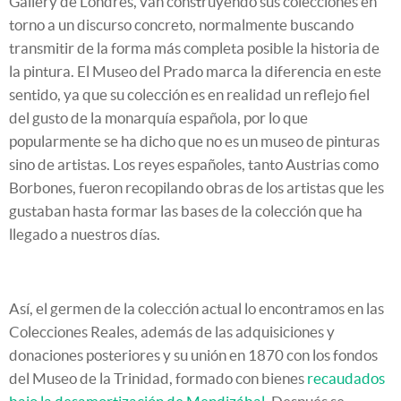
Gallery de Londres, van construyendo sus colecciones en
torno a un discurso concreto, normalmente buscando
transmitir de la forma más completa posible la historia de
la pintura. El Museo del Prado marca la diferencia en este
sentido, ya que su colección es en realidad un reflejo fiel
del gusto de la monarquía española, por lo que
popularmente se ha dicho que no es un museo de pinturas
sino de artistas. Los reyes españoles, tanto Austrias como
Borbones, fueron recopilando obras de los artistas que les
gustaban hasta formar las bases de la colección que ha
llegado a nuestros días.
Así, el germen de la colección actual lo encontramos en las
Colecciones Reales, además de las adquisiciones y
donaciones posteriores y su unión en 1870 con los fondos
del Museo de la Trinidad, formado con bienes
recaudados