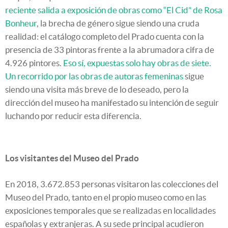
reciente salida a exposición de obras como “El Cid” de Rosa
Bonheur
, la brecha de género sigue siendo una cruda
realidad: el catálogo completo del Prado cuenta con la
presencia de 33 pintoras frente a la abrumadora cifra de
4.926 pintores.
Eso sí, expuestas solo hay obras de siete.
Un recorrido por las obras de autoras femeninas
sigue
siendo una visita más breve de lo deseado, pero la
dirección del museo ha manifestado su intención de seguir
luchando por reducir esta diferencia.
Los visitantes del Museo del Prado
En 2018, 3.672.853 personas visitaron las colecciones del
Museo del Prado, tanto en el propio museo como en las
exposiciones temporales que se realizadas en localidades
españolas y extranjeras. A su sede principal acudieron