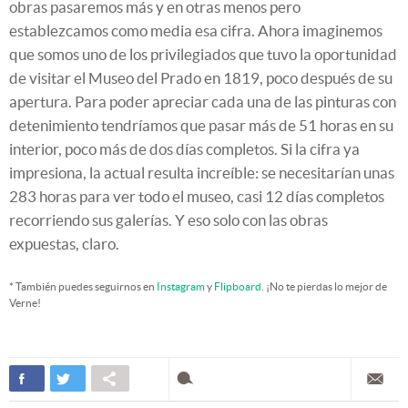
obras pasaremos más y en otras menos pero
establezcamos como media esa cifra. Ahora imaginemos
que somos uno de los privilegiados que tuvo la oportunidad
de visitar el Museo del Prado en 1819, poco después de su
apertura. Para poder apreciar cada una de las pinturas con
detenimiento tendríamos que pasar más de 51 horas en su
interior, poco más de dos días completos. Si la cifra ya
impresiona, la actual resulta increíble: se necesitarían unas
283 horas para ver todo el museo, casi 12 días completos
recorriendo sus galerías. Y eso solo con las obras
expuestas, claro.
* También puedes seguirnos en
Instagram
y
Flipboard
. ¡No te pierdas lo mejor de
Verne!