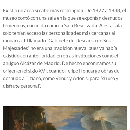
Existió un área si cabe más restringida. De 1827 a 1838, el
museo contó con una sala en la que se exponían desnudos
femeninos, conocida como la Sala Reservada. A esta sala
solo tenían acceso las personalidades más cercanas al
monarca. El llamado “Gabinete de Descanso de Sus
Majestades” no era una tradición nueva, pues ya había
existido con anterioridad en otras instituciones como el
antiguo Alcázar de Madrid. De hecho encontramos su
origen en el siglo XVI, cuando Felipe II encargó obras de
desnudo a Tiziano, como Venus y Adonis, para “su uso y
disfrute personal”.