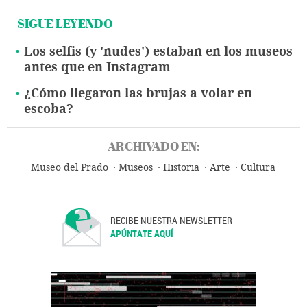
SIGUE LEYENDO
Los selfis (y 'nudes') estaban en los museos
antes que en Instagram
¿Cómo llegaron las brujas a volar en
escoba?
ARCHIVADO EN:
Museo del Prado
Museos
Historia
Arte
Cultura
RECIBE NUESTRA NEWSLETTER
APÚNTATE AQUÍ