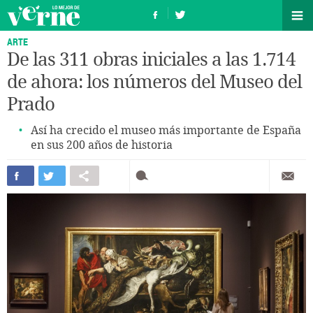
ARTE
De las 311 obras iniciales a las 1.714
de ahora: los números del Museo del
Prado
Así ha crecido el museo más importante de España
en sus 200 años de historia