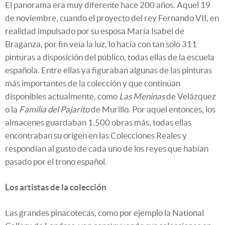
El panorama era muy diferente hace 200 años. Aquel 19
de noviembre, cuando el proyecto del rey Fernando VII, en
realidad impulsado por su esposa María Isabel de
Braganza, por fin veía la luz, lo hacía con tan solo 311
pinturas a disposición del público, todas ellas de la escuela
española. Entre ellas ya figuraban algunas de las pinturas
más importantes de la colección y que continúan
disponibles actualmente, como
Las Meninas
de Velázquez
o la
Familia del Pajarito
de Murillo. Por aquel entonces, los
almacenes guardaban 1.500 obras más, todas ellas
encontraban su origen en las Colecciones Reales y
respondían al gusto de cada uno de los reyes que habían
pasado por el trono español.
Los artistas de la colección
Las grandes pinacotecas, como por ejemplo la National