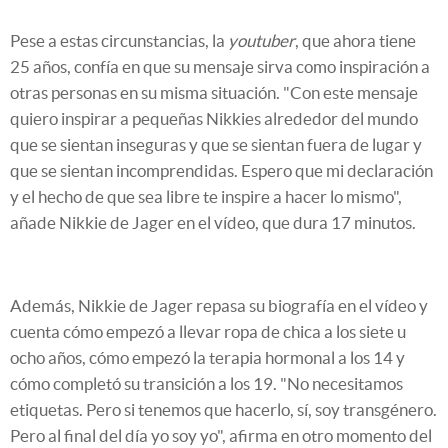
Pese a estas circunstancias, la
youtuber
, que ahora tiene
25 años, confía en que su mensaje sirva como inspiración a
otras personas en su misma situación. "Con este mensaje
quiero inspirar a pequeñas Nikkies alrededor del mundo
que se sientan inseguras y que se sientan fuera de lugar y
que se sientan incomprendidas. Espero que mi declaración
y el hecho de que sea libre te inspire a hacer lo mismo",
añade Nikkie de Jager en el vídeo, que dura 17 minutos.
Además, Nikkie de Jager repasa su biografía en el vídeo y
cuenta cómo empezó a llevar ropa de chica a los siete u
ocho años, cómo empezó la terapia hormonal a los 14 y
cómo completó su transición a los 19. "No necesitamos
etiquetas. Pero si tenemos que hacerlo, sí, soy transgénero.
Pero al final del día yo soy yo", afirma en otro momento del