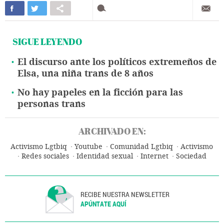
SIGUE LEYENDO
El discurso ante los políticos extremeños de
Elsa, una niña trans de 8 años
No hay papeles en la ficción para las
personas trans
ARCHIVADO EN:
Activismo Lgtbiq
Youtube
Comunidad Lgtbiq
Activismo
Redes sociales
Identidad sexual
Internet
Sociedad
RECIBE NUESTRA NEWSLETTER
APÚNTATE AQUÍ