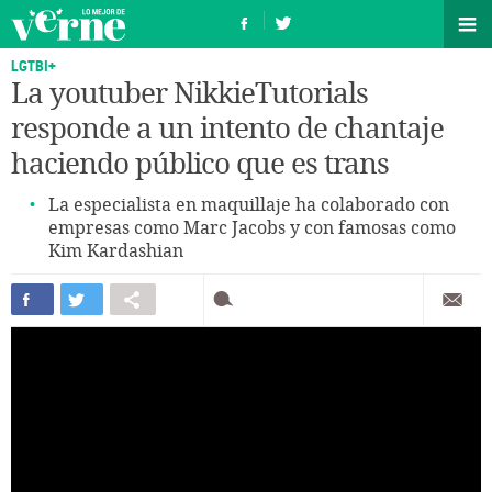
LGTBI+
La youtuber NikkieTutorials
responde a un intento de chantaje
haciendo público que es trans
La especialista en maquillaje ha colaborado con
empresas como Marc Jacobs y con famosas como
Kim Kardashian