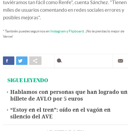
tuviéramos tan fácil como Renfe", cuenta Sánchez. "Tienen
miles de usuarios comentando en redes sociales errores y
posibles mejoras".
* También puedes seguirnos en
Instagram
y
Flipboard
. ¡No te pierdas lo mejor de
Verne!
SIGUE LEYENDO
Hablamos con personas que han logrado un
billete de AVLO por 5 euros
“Estoy en el tren”: oído en el vagón en
silencio del AVE