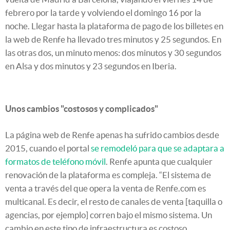
febrero por la tarde y volviendo el domingo 16 por la
noche. Llegar hasta la plataforma de pago de los billetes en
la web de Renfe ha llevado tres minutos y 25 segundos. En
las otras dos, un minuto menos: dos minutos y 30 segundos
en Alsa y dos minutos y 23 segundos en Iberia.
Unos cambios "costosos y complicados"
La página web de Renfe apenas ha sufrido cambios desde
2015, cuando el portal
se remodeló para que se adaptara a
formatos de teléfono móvil
. Renfe apunta que cualquier
renovación de la plataforma es compleja. “El sistema de
venta a través del que opera la venta de Renfe.com es
multicanal. Es decir, el resto de canales de venta [taquilla o
agencias, por ejemplo] corren bajo el mismo sistema. Un
cambio en este tipo de infraestructura es costoso,