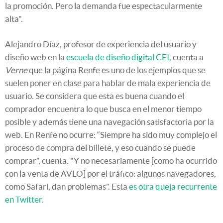
la promoción. Pero la demanda fue espectacularmente
alta".
Alejandro Díaz, profesor de experiencia del usuario y
diseño web en la
escuela de diseño digital CEI,
cuenta a
Verne
que la página Renfe es uno de los ejemplos que se
suelen poner en clase para hablar de mala experiencia de
usuario. Se considera que esta es buena cuando el
comprador encuentra lo que busca en el menor tiempo
posible y además tiene una navegación satisfactoria por la
web. En Renfe no ocurre: “Siempre ha sido muy complejo el
proceso de compra del billete, y eso cuando se puede
comprar”, cuenta. "Y no necesariamente [como ha ocurrido
con la venta de AVLO] por el tráfico: algunos navegadores,
como Safari, dan problemas”. Esta
es otra queja recurrente
en Twitter.