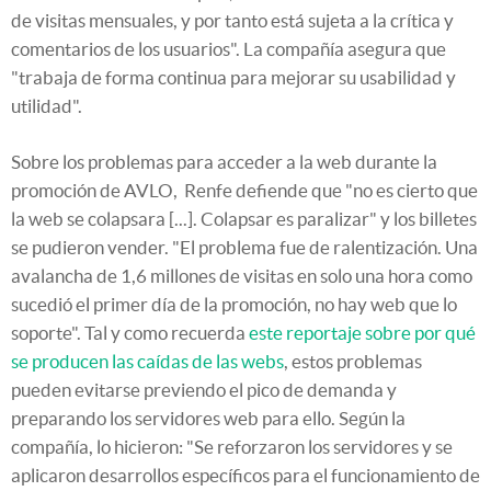
de visitas mensuales, y por tanto está sujeta a la crítica y
comentarios de los usuarios". La compañía asegura que
"trabaja de forma continua para mejorar su usabilidad y
utilidad".
Sobre los problemas para acceder a la web durante la
promoción de AVLO, Renfe defiende que "no es cierto que
la web se colapsara [...]. Colapsar es paralizar" y los billetes
se pudieron vender. "El problema fue de ralentización. Una
avalancha de 1,6 millones de visitas en solo una hora como
sucedió el primer día de la promoción, no hay web que lo
soporte". Tal y como recuerda
este reportaje sobre por qué
se producen las caídas de las webs
, estos problemas
pueden evitarse previendo el pico de demanda y
preparando los servidores web para ello. Según la
compañía, lo hicieron: "Se reforzaron los servidores y se
aplicaron desarrollos específicos para el funcionamiento de