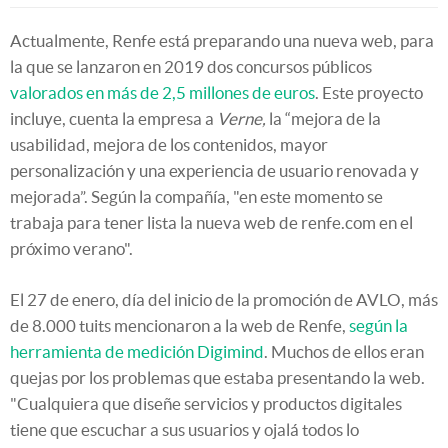
Actualmente, Renfe está preparando una nueva web, para
la que se lanzaron en 2019 dos concursos públicos
valorados en más de 2,5 millones de euros
. Este proyecto
incluye, cuenta la empresa a
Verne,
la “mejora de la
usabilidad, mejora de los contenidos, mayor
personalización y una experiencia de usuario renovada y
mejorada”. Según la compañía, "en este momento se
trabaja para tener lista la nueva web de renfe.com en el
próximo verano".
El 27 de enero, día del inicio de la promoción de AVLO, más
de 8.000 tuits mencionaron a la web de Renfe,
según la
herramienta de medición Digimind
. Muchos de ellos eran
quejas por los problemas que estaba presentando la web.
"Cualquiera que diseñe servicios y productos digitales
tiene que escuchar a sus usuarios y ojalá todos lo