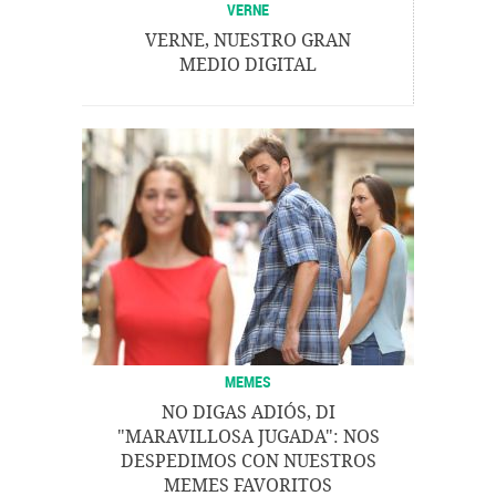
VERNE
VERNE, NUESTRO GRAN
MEDIO DIGITAL
MEMES
NO DIGAS ADIÓS, DI
"MARAVILLOSA JUGADA": NOS
DESPEDIMOS CON NUESTROS
MEMES FAVORITOS