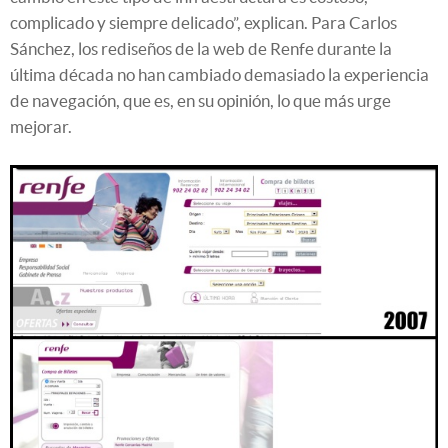
complicado y siempre delicado”, explican. Para Carlos
Sánchez, los rediseños de la web de Renfe durante la
última década no han cambiado demasiado la experiencia
de navegación, que es, en su opinión, lo que más urge
mejorar.