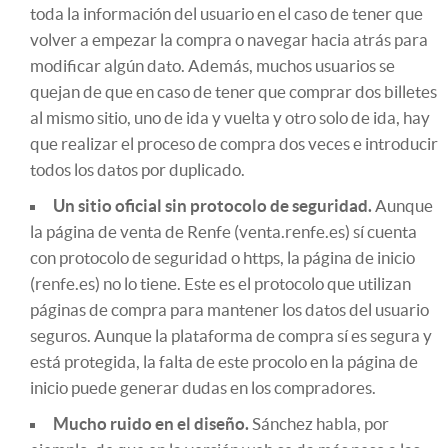
toda la información del usuario en el caso de tener que
volver a empezar la compra o navegar hacia atrás para
modificar algún dato. Además, muchos usuarios se
quejan de que en caso de tener que comprar dos billetes
al mismo sitio, uno de ida y vuelta y otro solo de ida, hay
que realizar el proceso de compra dos veces e introducir
todos los datos por duplicado.
Un sitio oficial sin protocolo de seguridad.
Aunque
la página de venta de Renfe (venta.renfe.es) sí cuenta
con protocolo de seguridad o https, la página de inicio
(renfe.es) no lo tiene. Este es el protocolo que utilizan
páginas de compra para mantener los datos del usuario
seguros. Aunque la plataforma de compra sí es segura y
está protegida, la falta de este procolo en la página de
inicio puede generar dudas en los compradores.
Mucho ruido en el diseño.
Sánchez habla, por