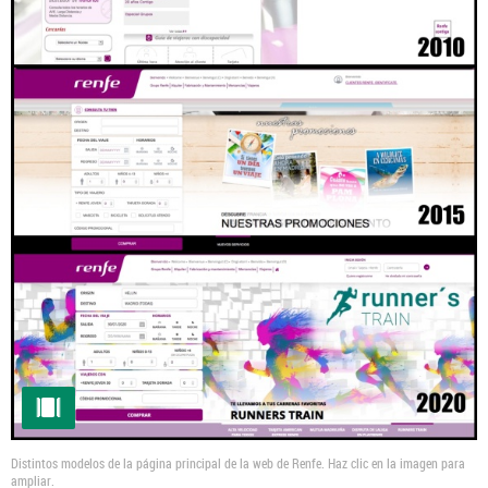
Distintos modelos de la página principal de la web de Renfe. Haz clic en la imagen para
ampliar.