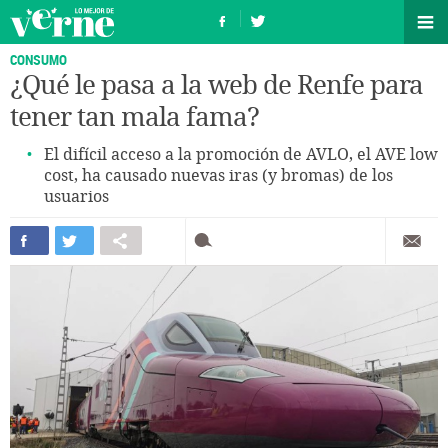
CONSUMO
¿Qué le pasa a la web de Renfe para
tener tan mala fama?
El difícil acceso a la promoción de AVLO, el AVE low
cost, ha causado nuevas iras (y bromas) de los
usuarios