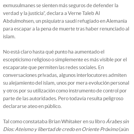
exmusulmanes se sienten más seguros de defender la
verdad y la justicia”, declara a Verne Taleb Al
Abdulmohsen, un psiquiatra saudí refugiado en Alemania
para escapar a la pena de muerte tras haber renunciado al
islam.
No está claro hasta qué punto ha aumentado el
escepticismo religioso o simplemente es más visible por el
escaparate que permiten las redes sociales. En
conversaciones privadas, algunos interlocutores admiten
su alejamiento del islam, unos por mera evolución personal
y otros por su utilización como instrumento de control por
parte de las autoridades. Pero todavía resulta peligroso
declararse ateo en público.
Tal como constataba Brian Whitaker en su libro
Árabes sin
Dios: Ateismo y libertad de credo en Oriente Próximo
(aún