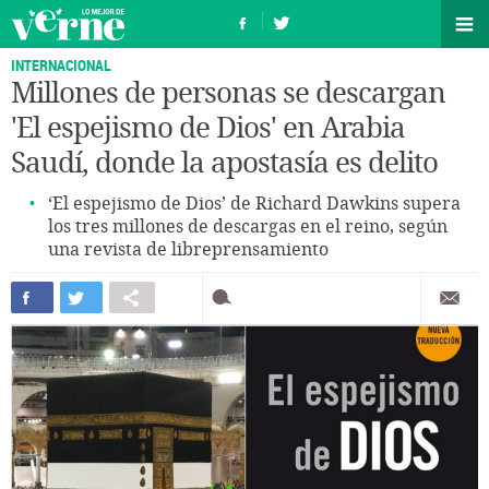
INTERNACIONAL
Millones de personas se descargan
'El espejismo de Dios' en Arabia
Saudí, donde la apostasía es delito
‘El espejismo de Dios’ de Richard Dawkins supera
los tres millones de descargas en el reino, según
una revista de libreprensamiento