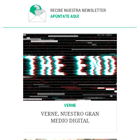
RECIBE NUESTRA NEWSLETTER
APÚNTATE AQUÍ
VERNE
VERNE, NUESTRO GRAN
MEDIO DIGITAL