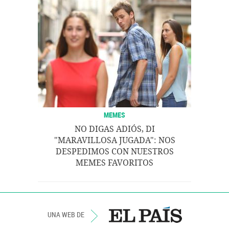
MEMES
NO DIGAS ADIÓS, DI
"MARAVILLOSA JUGADA": NOS
DESPEDIMOS CON NUESTROS
MEMES FAVORITOS
UNA WEB DE