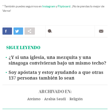
* También puedes seguirnos en
Instagram
y
Flipboard
. ¡No te pierdas lo mejor de
Verne!
SIGUE LEYENDO
¿Y si una iglesia, una mezquita y una
sinagoga convivieran bajo un mismo techo?
Soy apóstata y estoy ayudando a que otras
137 personas también lo sean
ARCHIVADO EN:
Ateísmo
Arabia Saudí
Religión