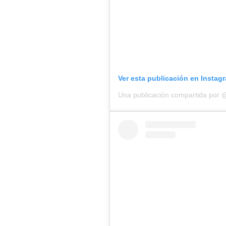
Ver esta publicación en Instag
Una publicación compartida por 