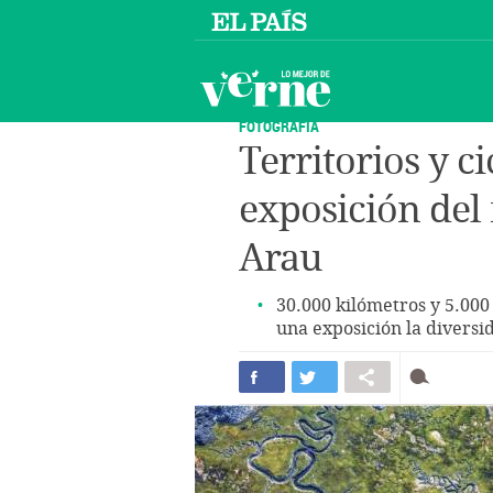
FOTOGRAFÍA
Territorios y c
exposición del
Arau
30.000 kilómetros y 5.000
una exposición la diversi