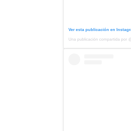
Ver esta publicación en Instag
Una publicación compartida por 