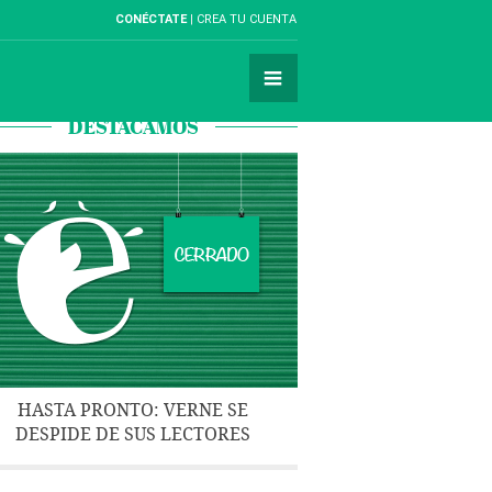
CONÉCTATE
CREA TU CUENTA
DESTACAMOS
HASTA PRONTO: VERNE SE
DESPIDE DE SUS LECTORES