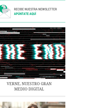
RECIBE NUESTRA NEWSLETTER
APÚNTATE AQUÍ
VERNE, NUESTRO GRAN
MEDIO DIGITAL