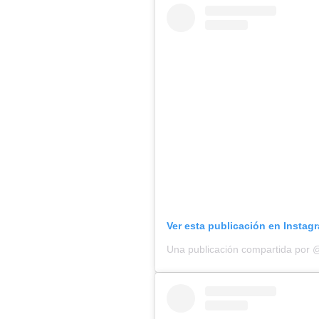
Ver esta publicación en Instag
Una publicación compartida por 