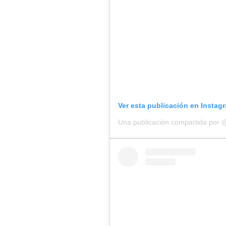
Ver esta publicación en Instag
Una publicación compartida por 