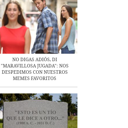
NO DIGAS ADIÓS, DI
"MARAVILLOSA JUGADA": NOS
DESPEDIMOS CON NUESTROS
MEMES FAVORITOS