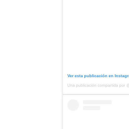
Ver esta publicación en Instag
Una publicación compartida por 