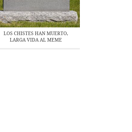
LOS CHISTES HAN MUERTO,
LARGA VIDA AL MEME