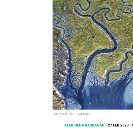
Cortesía de Santiago Arau
ALMUDENA BARRAGÁN
27 FEB 2020 - 