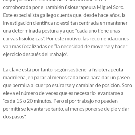
corroborada por el también fisioterapeuta Miguel Soro.
Este especialista gallego cuenta que, desde hace años, la
investigación científica no está tan centrada en mantener
una determinada postura ya que “cada uno tiene unas
curvas fisiológicas”. Por este motivo, las recomendaciones
van más focalizadas en “la necesidad de moverse y hacer
ejercicio después del trabajo”.
La clave está por tanto, según sostiene la fisioterapeuta
madrileña, en parar al menos cada hora para dar un paseo
que permita al cuerpo estirarse y cambiar de posición. Soro
eleva el número de veces que es necesario levantarse a
“cada 15 o 20 minutos. Pero si por trabajo no pueden
permitirse levantarse tanto, al menos ponerse de pie y dar
dos pasos”.