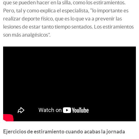
que se pueden hacer en la silla, como los estiramientos.
Pero, tal y como explica el especialista, “lo importante es
realizar deporte físico, que es lo que va a prevenir las
lesiones de estar tanto tiempo sentados. Los estiramientos
son más analgésicos”.
Ejercicios de estiramiento cuando acabas la jornada