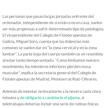
Las personas que pasan largas jornadas enfrente del
ordenador, independiente de si están o no en casa, suelen
ser más propensas a sufrir determinado tipo de patologías.
El vicepresidente del Colegio de Fisioterapeutas de
Galicia, Miguel Soro, cuenta que las dolencias más
comunes se suelen dar en “la zona cervical y en la zona
lumbar”. La parte baja del cuerpo también se ve resentida
al estar tanto tiempo sentado. “Como limitamos nuestro
movimiento, los miembros inferiores pierden masa
muscular”, explica la secretaria general del Colegio de
Fisioterapeutas de Madrid, Montserrat Ruiz-Olivares.
Además de intentar no levantarte a la nevera cada cinco
minutos y
de obligarte a cambiarte el pijama
, si
teletrabajas deberías incluir una serie de rutinas físicas