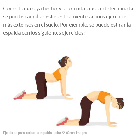
Con el trabajo ya hecho, y la jornada laboral determinada,
se pueden ampliar estos estiramientos a unos ejercicios
más extensos en el suelo. Por ejemplo, se puede estirar la
espalda con los siguientes ejercicios:
Ejercicios para estirar la espalda.
solar22 (Getty Images)