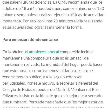
que palien futuras dolencias. La OMS recomienda que los
adultos de 18 a 64 años dediquen, como mínimo, unos 150
minutos semanales a realizar ejercicios físicas de actividad
moderada. Por eso, con unos 20 minutos al día realizando
estas actividades lograrás mantener la forma.
Para empezar: dónde sentarse
En la oficina,
el ambiente laboral
compartido incita a
mantener a una compostura que no es tan fácil de
mantener en privado. La intimidad del hogar puede hacer
que estemos en posturas menos cuidadas de las que
tendríamos en público, y a la larga pueden ser
perjudiciales. Por este motivo, la secretaria general del
Colegio de Fisioterapeutas de Madrid, Montserrat Ruiz-
Olivares, insiste en la idea de que es “mejor estar sentado
que tumbado”. Pero además añade que “es mejor estar de