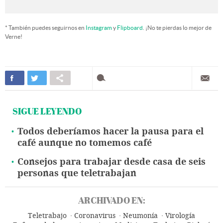
* También puedes seguirnos en
Instagram
y
Flipboard
. ¡No te pierdas lo mejor de
Verne!
SIGUE LEYENDO
Todos deberíamos hacer la pausa para el
café aunque no tomemos café
Consejos para trabajar desde casa de seis
personas que teletrabajan
ARCHIVADO EN:
Teletrabajo
Coronavirus
Neumonía
Virología