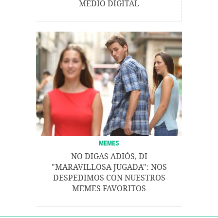
MEDIO DIGITAL
MEMES
NO DIGAS ADIÓS, DI
"MARAVILLOSA JUGADA": NOS
DESPEDIMOS CON NUESTROS
MEMES FAVORITOS