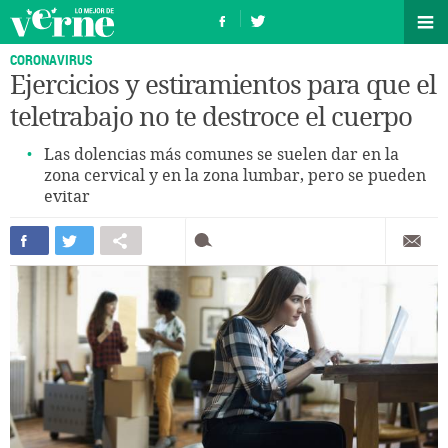
CORONAVIRUS
Ejercicios y estiramientos para que el
teletrabajo no te destroce el cuerpo
Las dolencias más comunes se suelen dar en la
zona cervical y en la zona lumbar, pero se pueden
evitar