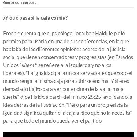
Gente con cerebro.
¿Y qué pasa si la caja es mía?
Froehle cuenta que el psicólogo Jonathan Haidt le pidió
permiso para usarla en una de sus conferencias, en la que
hablaba de las diferentes opiniones acerca de la justicia
social que tienen conservadores y progresistas (en Estados
Unidos “
liberal
” se refiere a la izquierda y no a los
liberales). “La igualdad para un conservador es que todo el
mundo tenga la misma caja para subirse encima. Y si eres
demasiado bajito para ver por encima de la valla, mala
suerte”, dice Haidt, a partir del minuto 25:25, explicando la
idea detrás de la ilustración. “Pero para un progresista la
igualdad significa quitarle la caja al tipo que no la necesita”
para que todo el mundo pueda ver el partido.