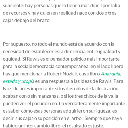
suficiente: hay personas que lo tienen más difícil por falta
de recursos y hay quien en realidad nace con dos o tres
cajas debajo del brazo.
Por supuesto, no todo el mundo está de acuerdo con la
necesidad de establecer esta diferencia entre igualdad y
equidad. Si Rawls es el pensador político más importante
para la socialdemocracia contemporánea, en el lado liberal
hay que mencionar a Robert Nozick, cuyo libro
Anarquía,
estado y utopía
es una respuesta a las ideas de Rawls. Para
Nozick, no es importante si los dos niños de la ilustración
acaban con o sin manzanas, o si los tres chicos de la valla
pueden ver el partido o no. Lo verdaderamente importante
es saber cómo esas personas adquirieron su riqueza, es
decir, sus cajas o su posición en el árbol. Siempre que haya
habido un intercambio libre, el resultado es justo.