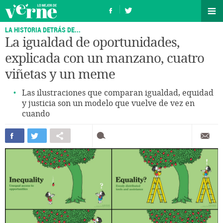
LA HISTORIA DETRÁS DE...
La igualdad de oportunidades,
explicada con un manzano, cuatro
viñetas y un meme
Las ilustraciones que comparan igualdad, equidad
y justicia son un modelo que vuelve de vez en
cuando