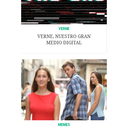
VERNE
VERNE, NUESTRO GRAN
MEDIO DIGITAL
MEMES