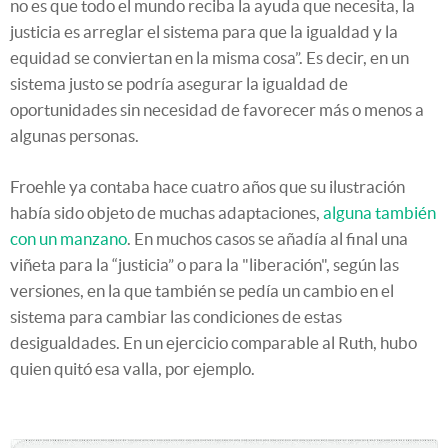
no es que todo el mundo reciba la ayuda que necesita, la
justicia es arreglar el sistema para que la igualdad y la
equidad se conviertan en la misma cosa”. Es decir, en un
sistema justo se podría asegurar la igualdad de
oportunidades sin necesidad de favorecer más o menos a
algunas personas.
Froehle ya contaba hace cuatro años que su ilustración
había sido objeto de muchas adaptaciones,
alguna también
con un manzano
. En muchos casos se añadía al final una
viñeta para la “justicia” o para la "liberación", según las
versiones, en la que también se pedía un cambio en el
sistema para cambiar las condiciones de estas
desigualdades. En un ejercicio comparable al Ruth, hubo
quien quitó esa valla, por ejemplo.