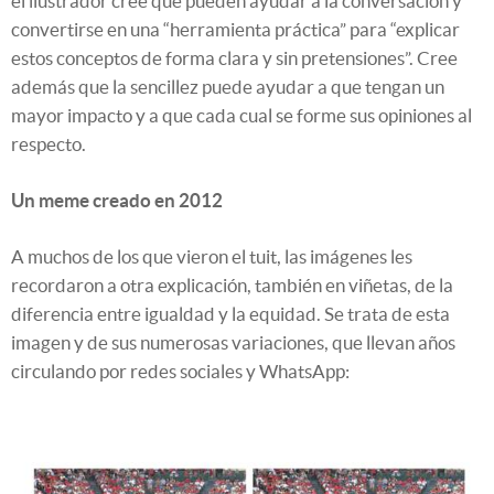
el ilustrador cree que pueden ayudar a la conversación y
convertirse en una “herramienta práctica” para “explicar
estos conceptos de forma clara y sin pretensiones”. Cree
además que la sencillez puede ayudar a que tengan un
mayor impacto y a que cada cual se forme sus opiniones al
respecto.
Un meme creado en 2012
A muchos de los que vieron el tuit, las imágenes les
recordaron a otra explicación, también en viñetas, de la
diferencia entre igualdad y la equidad. Se trata de esta
imagen y de sus numerosas variaciones, que llevan años
circulando por redes sociales y WhatsApp: