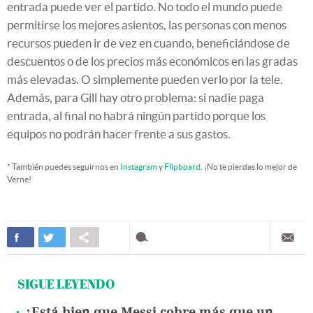
entrada puede ver el partido. No todo el mundo puede
permitirse los mejores asientos, las personas con menos
recursos pueden ir de vez en cuando, beneficiándose de
descuentos o de los precios más económicos en las gradas
más elevadas. O simplemente pueden verlo por la tele.
Además, para Gill hay otro problema: si nadie paga
entrada, al final no habrá ningún partido porque los
equipos no podrán hacer frente a sus gastos.
* También puedes seguirnos en
Instagram
y
Flipboard
. ¡No te pierdas lo mejor de
Verne!
SIGUE LEYENDO
¿Está bien que Messi cobre más que un