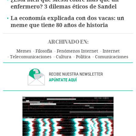
enfermero? 3 dilemas éticos de Sandel
La economía explicada con dos vacas: un
meme que tiene 80 años de historia
ARCHIVADO EN:
Memes
Filosofía
Fenómenos Internet
Internet
Telecomunicaciones
Cultura
Política
Comunicaciones
RECIBE NUESTRA NEWSLETTER
APÚNTATE AQUÍ