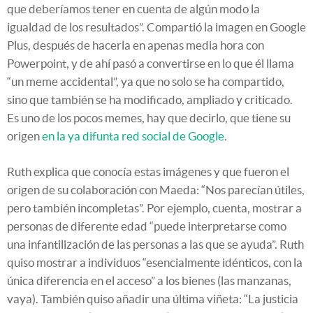
que deberíamos tener en cuenta de algún modo la
igualdad de los resultados”. Compartió la imagen en Google
Plus, después de hacerla en apenas media hora con
Powerpoint, y de ahí pasó a convertirse en lo que él llama
“un meme accidental”, ya que no solo se ha compartido,
sino que también se ha modificado, ampliado y criticado.
Es uno de los pocos memes, hay que decirlo, que tiene su
origen
en la ya difunta red social de Google
.
Ruth explica que conocía estas imágenes y que fueron el
origen de su colaboración con Maeda: “Nos parecían útiles,
pero también incompletas”. Por ejemplo, cuenta, mostrar a
personas de diferente edad “puede interpretarse como
una infantilización de las personas a las que se ayuda”. Ruth
quiso mostrar a individuos “esencialmente idénticos, con la
única diferencia en el acceso” a los bienes (las manzanas,
vaya). También quiso añadir una última viñeta: “La justicia