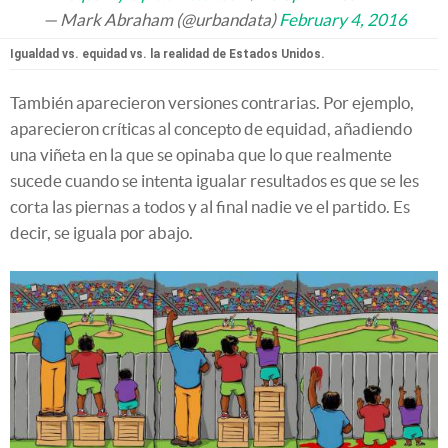
— Mark Abraham (@urbandata)
February 4, 2016
Igualdad vs. equidad vs. la realidad de Estados Unidos.
También aparecieron versiones contrarias. Por ejemplo,
aparecieron críticas al concepto de equidad, añadiendo
una viñeta en la que se opinaba que lo que realmente
sucede cuando se intenta igualar resultados es que se les
corta las piernas a todos y al final nadie ve el partido. Es
decir, se iguala por abajo.