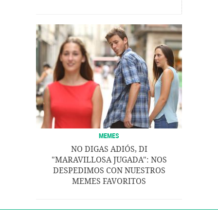
MEMES
NO DIGAS ADIÓS, DI
"MARAVILLOSA JUGADA": NOS
DESPEDIMOS CON NUESTROS
MEMES FAVORITOS