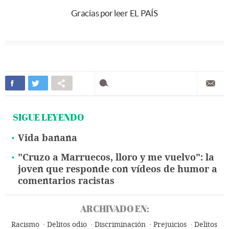
Gracias por leer EL PAÍS
SIGUE LEYENDO
Vida banana
"Cruzo a Marruecos, lloro y me vuelvo": la
joven que responde con vídeos de humor a
comentarios racistas
ARCHIVADO EN:
Racismo
Delitos odio
Discriminación
Prejuicios
Delitos