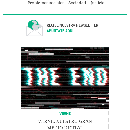
Problemas sociales
Sociedad
Justicia
RECIBE NUESTRA NEWSLETTER
APÚNTATE AQUÍ
VERNE
VERNE, NUESTRO GRAN
MEDIO DIGITAL