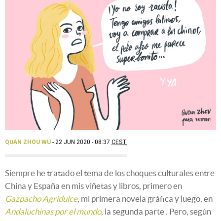
QUAN ZHOU WU
22 JUN 2020 - 08:37
CEST
Siempre he tratado el tema de los choques culturales entre
China y España en mis viñetas y libros, primero en
Gazpacho Agridulce
, mi primera novela gráfica y luego, en
Andaluchinas por el mundo
, la segunda parte . Pero, según