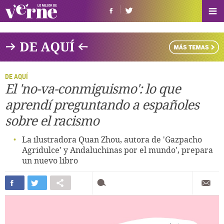
DE AQUÍ
El 'no-va-conmiguismo': lo que
aprendí preguntando a españoles
sobre el racismo
La ilustradora Quan Zhou, autora de 'Gazpacho
Agridulce' y Andaluchinas por el mundo', prepara
un nuevo libro