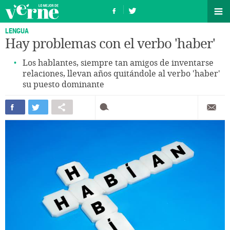
LENGUA
Hay problemas con el verbo 'haber'
Los hablantes, siempre tan amigos de inventarse
relaciones, llevan años quitándole al verbo 'haber'
su puesto dominante