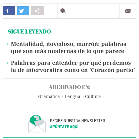
SIGUE LEYENDO
Mentalidad, novedoso, marrón: palabras
que son más modernas de lo que parece
Palabras para entender por qué perdemos
la de intervocálica como en 'Corazón partío'
ARCHIVADO EN:
Gramática
Lengua
Cultura
RECIBE NUESTRA NEWSLETTER
APÚNTATE AQUÍ