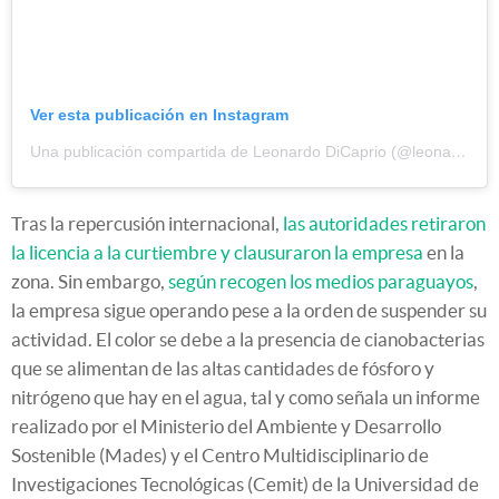
Ver esta publicación en Instagram
Una publicación compartida de Leonardo DiCaprio (@leonardodicaprio)
Tras la repercusión internacional,
las autoridades retiraron
la licencia a la curtiembre y clausuraron la empresa
en la
zona. Sin embargo,
según recogen los medios paraguayos
,
la empresa sigue operando pese a la orden de suspender su
actividad. El color se debe a la presencia de cianobacterias
que se alimentan de las altas cantidades de fósforo y
nitrógeno que hay en el agua, tal y como señala un informe
realizado por el Ministerio del Ambiente y Desarrollo
Sostenible (Mades) y el Centro Multidisciplinario de
Investigaciones Tecnológicas (Cemit) de la Universidad de