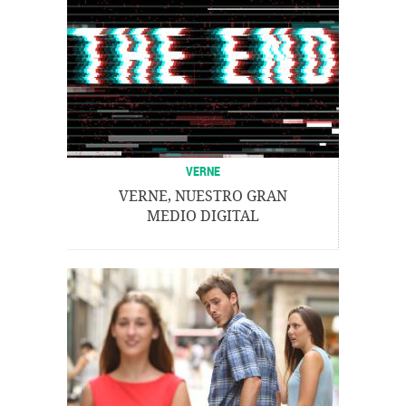
VERNE
VERNE, NUESTRO GRAN
MEDIO DIGITAL