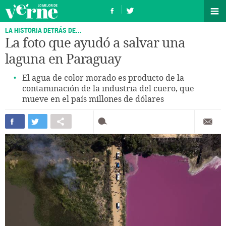
LA HISTORIA DETRÁS DE...
La foto que ayudó a salvar una
laguna en Paraguay
El agua de color morado es producto de la
contaminación de la industria del cuero, que
mueve en el país millones de dólares