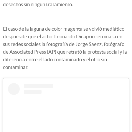
desechos sin ningún tratamiento.
El caso de la laguna de color magenta se volvió mediático
después de que el actor Leonardo Dicaprio retomara en
sus redes sociales la fotografía de Jorge Saenz, fotógrafo
de Associated Press (AP) que retrató la protesta social y la
diferencia entre el lado contaminado y el otro sin
contaminar.