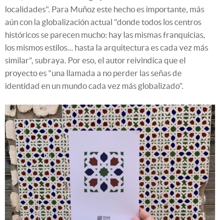
localidades". Para Muñoz este hecho es importante, más
aún con la globalización actual "donde todos los centros
históricos se parecen mucho: hay las mismas franquicias,
los mismos estilos... hasta la arquitectura es cada vez más
similar", subraya. Por eso, el autor reivindica que el
proyecto es "una llamada a no perder las señas de
identidad en un mundo cada vez más globalizado".