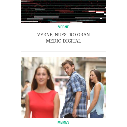
VERNE
VERNE, NUESTRO GRAN
MEDIO DIGITAL
MEMES