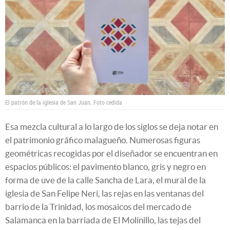
El patrón de la iglesia de San Juan.
Foto cedida
Esa mezcla cultural a lo largo de los siglos se deja notar en
el patrimonio gráfico malagueño. Numerosas figuras
geométricas recogidas por el diseñador se encuentran en
espacios públicos: el pavimento blanco, gris y negro en
forma de uve de la calle Sancha de Lara, el mural de la
iglesia de San Felipe Neri, las rejas en las ventanas del
barrio de la Trinidad, los mosaicos del mercado de
Salamanca en la barriada de El Molinillo, las tejas del