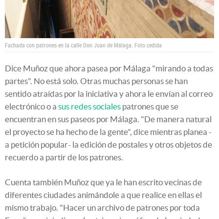
Fachada con patrones en la calle Don Juan de Málaga.
Foto cedida
Dice Muñoz que ahora pasea por Málaga "mirando a todas
partes". No está solo. Otras muchas personas se han
sentido atraídas por la iniciativa y ahora le envían al correo
electrónico o a
sus redes sociales
patrones que se
encuentran en sus paseos por Málaga. "De manera natural
el proyecto se ha hecho de la gente", dice mientras planea -
a petición popular- la edición de postales y otros objetos de
recuerdo a partir de los patrones.
Cuenta también Muñoz que ya le han escrito vecinas de
diferentes ciudades animándole a que realice en ellas el
mismo trabajo. "Hacer un archivo de patrones por toda