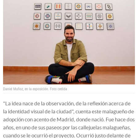
Daniel Muñoz, en la exposición.
Foto cedida
"La idea nace de la observación, de la reflexión acerca de
la identidad visual de la ciudad", cuenta este malagueño de
adopción con acento de Madrid, donde nació. Fue hace dos
años, en uno de sus paseos por las callejuelas malagueñas,
cuando se le ocurrió el proyecto. Ocurrió justo delante de