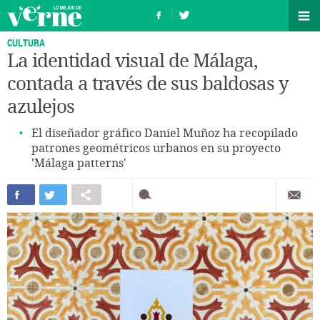
CULTURA
La identidad visual de Málaga,
contada a través de sus baldosas y
azulejos
El diseñador gráfico Daniel Muñoz ha recopilado
patrones geométricos urbanos en su proyecto
'Málaga patterns'