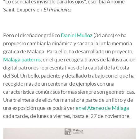
"Lo esencial es invisible para los ojos", escribía Antoine
Saint-Exupéry en
El Principito
.
Pero el diseñador gráfico
Daniel Muñoz
(34 años) se ha
propuesto cambiar la dinámica y sacar a la luz la memoria
gráfica de Málaga. Para ello, ha desarrollado un proyecto,
Málaga patterns
, en el que recoge a través de la ilustración
digital patrones representativos de la capital de la Costa
del Sol. Un bello, paciente y detallado trabajo con el que ha
recogido más de un centenar de ejemplos con una
característica común: sus formas siempre son geométricas.
Una treintena de ellos forman ahora parte de un libro y de
una exposición que se podrá ver
en el Ateneo de Málaga
cada tarde, de lunes a viernes, hasta el 27 de noviembre.