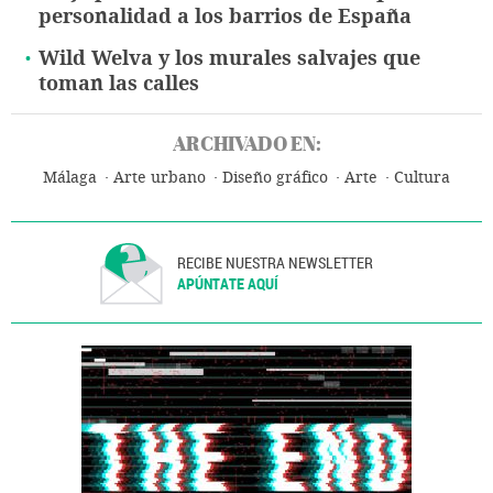
personalidad a los barrios de España
Wild Welva y los murales salvajes que
toman las calles
ARCHIVADO EN:
Málaga
Arte urbano
Diseño gráfico
Arte
Cultura
RECIBE NUESTRA NEWSLETTER
APÚNTATE AQUÍ