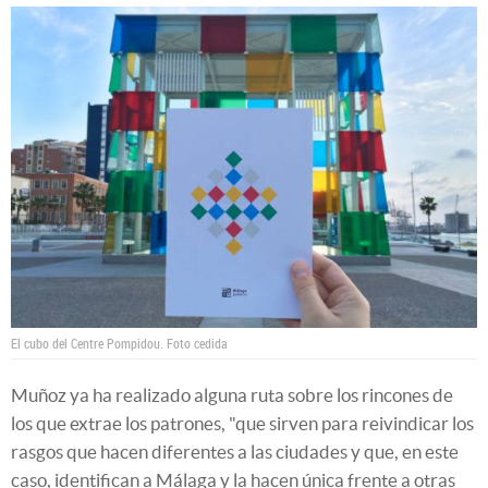
El cubo del Centre Pompidou.
Foto cedida
Muñoz ya ha realizado alguna ruta sobre los rincones de
los que extrae los patrones, "que sirven para reivindicar los
rasgos que hacen diferentes a las ciudades y que, en este
caso, identifican a Málaga y la hacen única frente a otras