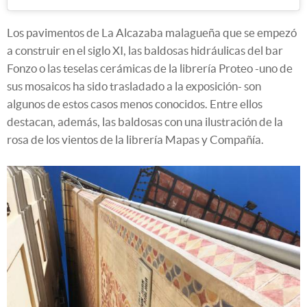
Los pavimentos de La Alcazaba malagueña que se empezó
a construir en el siglo XI, las baldosas hidráulicas del bar
Fonzo o las teselas cerámicas de la librería Proteo -uno de
sus mosaicos ha sido trasladado a la exposición- son
algunos de estos casos menos conocidos. Entre ellos
destacan, además, las baldosas con una ilustración de la
rosa de los vientos de la librería Mapas y Compañía.