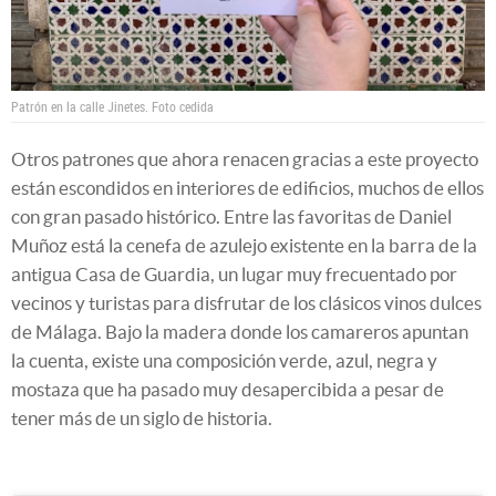
Patrón en la calle Jinetes.
Foto cedida
Otros patrones que ahora renacen gracias a este proyecto
están escondidos en interiores de edificios, muchos de ellos
con gran pasado histórico. Entre las favoritas de Daniel
Muñoz está la cenefa de azulejo existente en la barra de la
antigua Casa de Guardia, un lugar muy frecuentado por
vecinos y turistas para disfrutar de los clásicos vinos dulces
de Málaga. Bajo la madera donde los camareros apuntan
la cuenta, existe una composición verde, azul, negra y
mostaza que ha pasado muy desapercibida a pesar de
tener más de un siglo de historia.