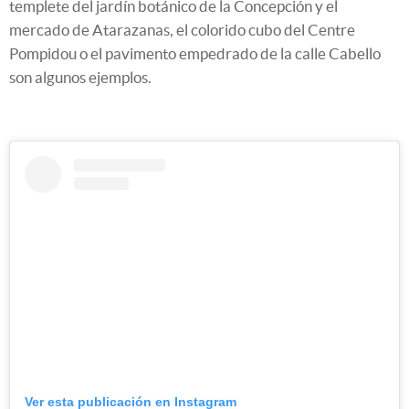
templete del jardín botánico de la Concepción y el
mercado de Atarazanas, el colorido cubo del Centre
Pompidou o el pavimento empedrado de la calle Cabello
son algunos ejemplos.
Ver esta publicación en Instagram