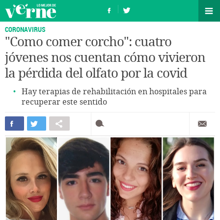
CORONAVIRUS
"Como comer corcho": cuatro
jóvenes nos cuentan cómo vivieron
la pérdida del olfato por la covid
Hay terapias de rehabilitación en hospitales para
recuperar este sentido