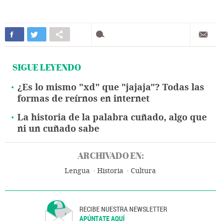
SIGUE LEYENDO
¿Es lo mismo "xd" que "jajaja"? Todas las
formas de reírnos en internet
La historia de la palabra cuñado, algo que
ni un cuñado sabe
ARCHIVADO EN:
Lengua
Historia
Cultura
RECIBE NUESTRA NEWSLETTER
APÚNTATE AQUÍ