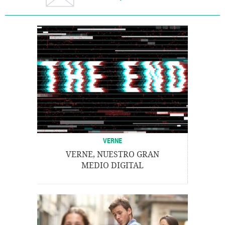
VERNE
VERNE, NUESTRO GRAN
MEDIO DIGITAL