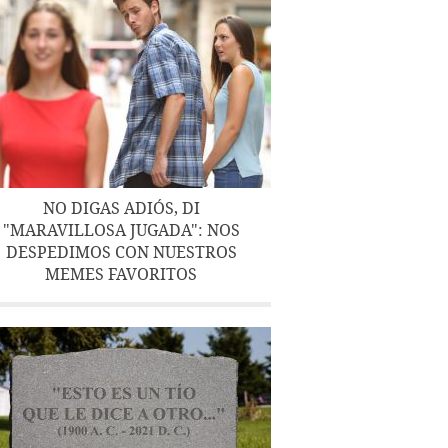
NO DIGAS ADIÓS, DI
"MARAVILLOSA JUGADA": NOS
DESPEDIMOS CON NUESTROS
MEMES FAVORITOS