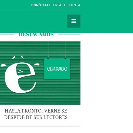
CONÉCTATE
CREA TU CUENTA
DESTACAMOS
HASTA PRONTO: VERNE SE
DESPIDE DE SUS LECTORES