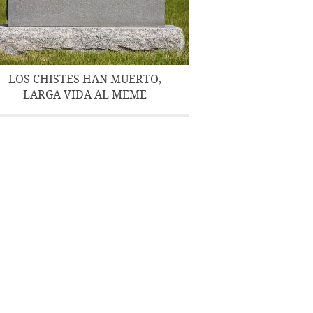
LOS CHISTES HAN MUERTO,
LARGA VIDA AL MEME