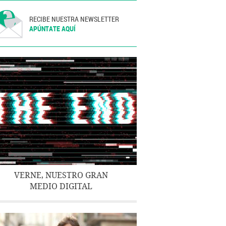
RECIBE NUESTRA NEWSLETTER
APÚNTATE AQUÍ
VERNE, NUESTRO GRAN
MEDIO DIGITAL