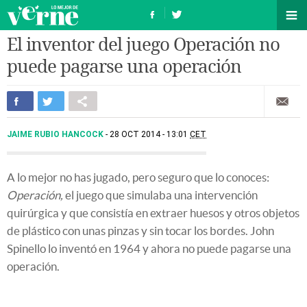
El inventor del juego Operación no
puede pagarse una operación
JAIME RUBIO HANCOCK
28 OCT 2014 - 13:01
CET
A lo mejor no has jugado, pero seguro que lo conoces:
Operación,
el juego que simulaba una intervención
quirúrgica y que consistía en extraer huesos y otros objetos
de plástico con unas pinzas y sin tocar los bordes. John
Spinello lo inventó en 1964 y ahora no puede pagarse una
operación.