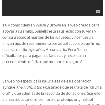
Tal y como cuentan Walsh y Brown en la web creada para
apoyar a su amigo, Spinello está satisfecho con su vida y
con su trabajo al margen de los juguetes, y no muestra
ningún tipo de resentimiento por aquel acuerdo que firmó
hace ya medio siglo años. Al contrario. Pero “tiene
dificultades para pagar sus facturas y necesita un
procedimiento médico que no cubre su seguro”.
La web no especifica la naturaleza de esta operación,
aunque
The Huffington Post
añade que se trata de "cirugía
oral" y que además de la recogida de donaciones, Spinello
planea subastar en diciembre el prototipo original del