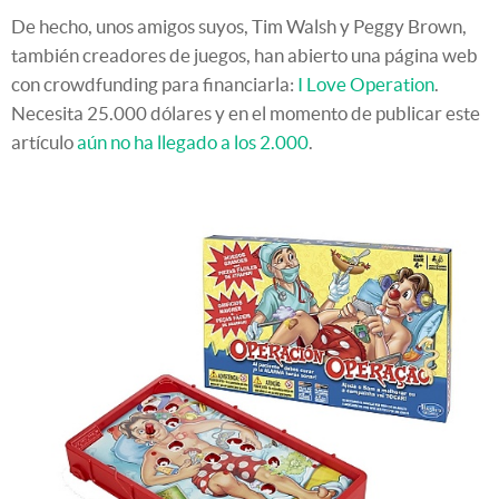
De hecho, unos amigos suyos, Tim Walsh y Peggy Brown,
también creadores de juegos, han abierto una página web
con crowdfunding para financiarla:
I Love Operation
.
Necesita 25.000 dólares y en el momento de publicar este
artículo
aún no ha llegado a los 2.000
.