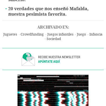
20 verdades que nos enseñó Mafalda,
nuestra pesimista favorita.
ARCHIVADO EN:
Juguetes
Crowdfunding
Juegos infantiles
Juego
Infancia
Sociedad
RECIBE NUESTRA NEWSLETTER
APÚNTATE AQUÍ