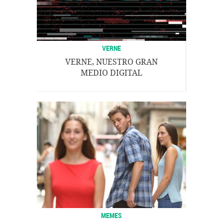
VERNE
VERNE, NUESTRO GRAN
MEDIO DIGITAL
MEMES