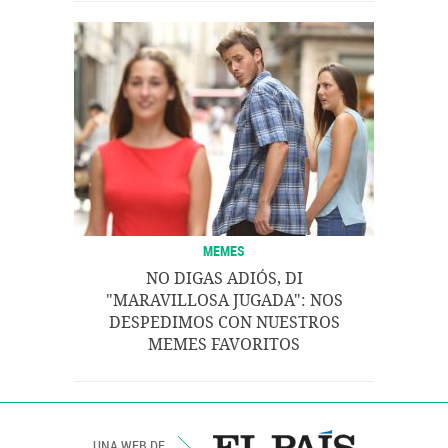
MEMES
NO DIGAS ADIÓS, DI
"MARAVILLOSA JUGADA": NOS
DESPEDIMOS CON NUESTROS
MEMES FAVORITOS
UNA WEB DE