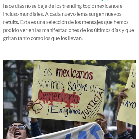
hace días no se baja de los trending topic mexicanos e
incluso mundiales. A cada nuevo lema surgen nuevos
retuits. Esta es una selección de los mensajes que hemos
podido ver en las manifestaciones de los últimos días y que
gritan tanto como los que los llevan.