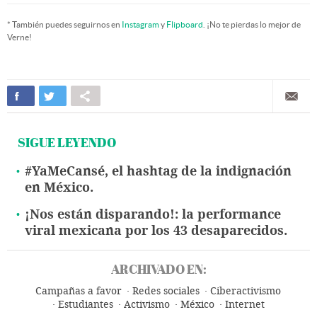
* También puedes seguirnos en
Instagram
y
Flipboard
. ¡No te pierdas lo mejor de
Verne!
SIGUE LEYENDO
#YaMeCansé, el hashtag de la indignación
en México.
¡Nos están disparando!: la performance
viral mexicana por los 43 desaparecidos.
ARCHIVADO EN:
Campañas a favor
Redes sociales
Ciberactivismo
Estudiantes
Activismo
México
Internet