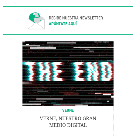
RECIBE NUESTRA NEWSLETTER
APÚNTATE AQUÍ
VERNE
VERNE, NUESTRO GRAN
MEDIO DIGITAL