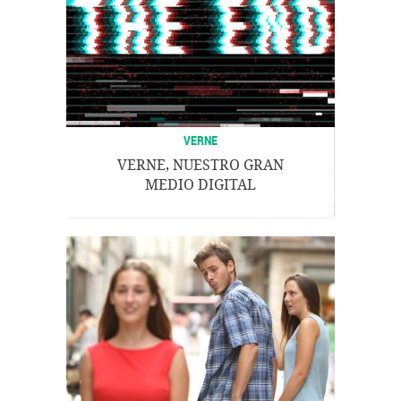
VERNE
VERNE, NUESTRO GRAN
MEDIO DIGITAL