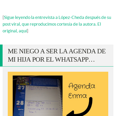
[
Sigue leyendo la entrevista a López-Cheda después de su
post viral, que reproducimos cortesía de la autora. El
original,
aquí
]
ME NIEGO A SER LA AGENDA DE
MI HIJA POR EL WHATSAPP…