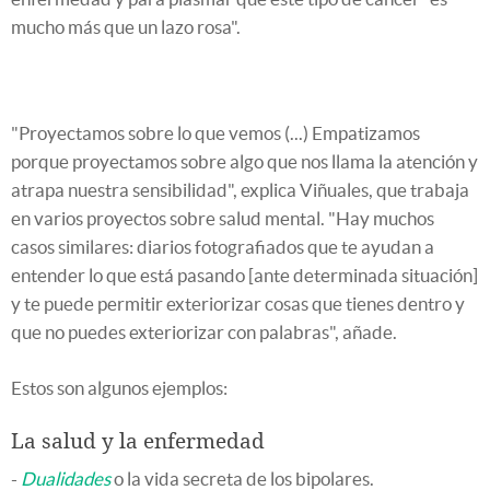
mucho más que un lazo rosa".
"Proyectamos sobre lo que vemos (...) Empatizamos
porque proyectamos sobre algo que nos llama la atención y
atrapa nuestra sensibilidad", explica Viñuales, que trabaja
en varios proyectos sobre salud mental. "Hay muchos
casos similares: diarios fotografiados que te ayudan a
entender lo que está pasando [ante determinada situación]
y te puede permitir exteriorizar cosas que tienes dentro y
que no puedes exteriorizar con palabras", añade.
Estos son algunos ejemplos:
La salud y la enfermedad
-
Dualidades
o la vida secreta de los bipolares.