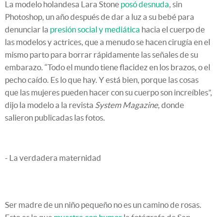
La modelo holandesa Lara Stone
posó desnuda
, sin
Photoshop, un año después de dar a luz a su bebé para
denunciar la
presión social y mediática
hacia el cuerpo de
las modelos y actrices, que a menudo se hacen cirugía en el
mismo parto para borrar rápidamente las señales de su
embarazo. “Todo el mundo tiene flacidez en los brazos, o el
pecho caído. Es lo que hay. Y está bien, porque las cosas
que las mujeres pueden hacer con su cuerpo son increíbles”,
dijo la modelo a la revista
System Magazine
, donde
salieron publicadas las fotos.
- La verdadera maternidad
Ser madre de un niño pequeño no es un camino de rosas.