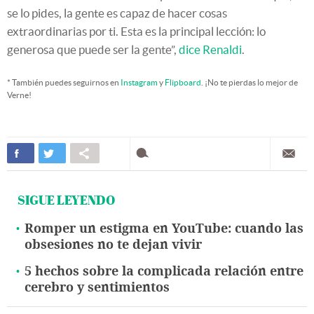
se lo pides, la gente es capaz de hacer cosas
extraordinarias por ti. Esta es la principal lección: lo
generosa que puede ser la gente”,
dice Renaldi
.
* También puedes seguirnos en
Instagram
y
Flipboard
. ¡No te pierdas lo mejor de
Verne!
SIGUE LEYENDO
Romper un estigma en YouTube: cuando las
obsesiones no te dejan vivir
5 hechos sobre la complicada relación entre
cerebro y sentimientos