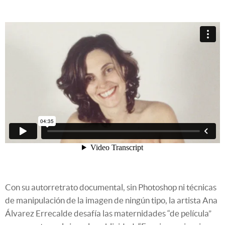
Con su autorretrato documental, sin Photoshop ni técnicas
de manipulación de la imagen de ningún tipo, la artista Ana
Álvarez Errecalde desafía las maternidades “de película”