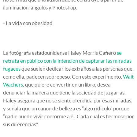
iluminación, ángulos y Photoshop.
- La vida con obesidad
La fotógrafa estadounidense Haley Morris Cafiero
se
retrata en público con la intención de capturar las miradas
fugaces
que suelen dedicar los extraños a las personas que,
como ella, padecen sobrepeso. Con este experimento,
Wait
Wachers
, que quiere convertir en un libro, desea
denunciar la manera que tiene la sociedad de juzgarlas.
Haley asegura que no se siente ofendida por esas miradas,
y señala que un canon de belleza es “algo ridículo” porque
“nadie puede vivir conforme a él. Cada cual es hermoso por
sus diferencias".