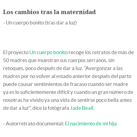
Los cambios tras la maternidad
- Un cuerpo bonito (tras dar a luz)
El proyecto
Un cuerpo bonito
recoge los retratos de más de
50 madres que muestran sus cuerpos serranos, sin
retoques, poco después de dar a luz. “Avergonzar a las
madres por no volver al estado anterior después del parto
puede causar sentimientos de fracaso cuando ser madre
ya es lo suficientemente difícil y cuando un gran número de
nosotras ha vivido ya una vida de sentirse poco bella antes
de dar a luz", dice la fotógrafa
Jade Beall
.
- Autorretrato documental:
El nacimiento de mi hija