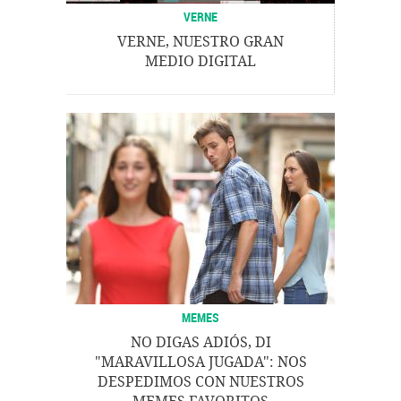
VERNE
VERNE, NUESTRO GRAN
MEDIO DIGITAL
MEMES
NO DIGAS ADIÓS, DI
"MARAVILLOSA JUGADA": NOS
DESPEDIMOS CON NUESTROS