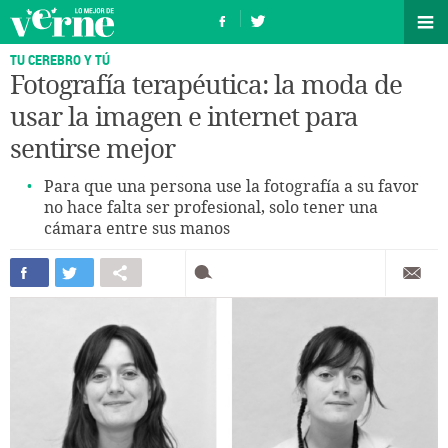
TU CEREBRO Y TÚ
Fotografía terapéutica: la moda de
usar la imagen e internet para
sentirse mejor
Para que una persona use la fotografía a su favor
no hace falta ser profesional, solo tener una
cámara entre sus manos