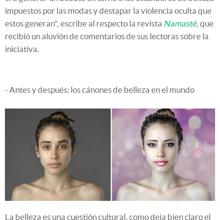
impuestos por las modas y destapar la violencia oculta que
estos generan", escribe al respecto la revista
Namasté
, que
recibió un aluvión de comentarios de sus lectoras sobre la
iniciativa.
- Antes y después: los cánones de belleza en el mundo
La belleza es una cuestión cultural, como deja bien claro el