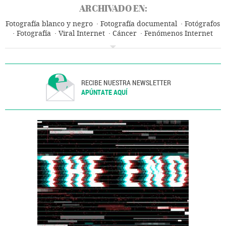
ARCHIVADO EN:
Fotografía blanco y negro
Fotografía documental
Fotógrafos
Fotografía
Viral Internet
Cáncer
Fenómenos Internet
Enfermedades
RECIBE NUESTRA NEWSLETTER
APÚNTATE AQUÍ