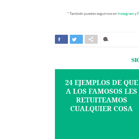
* También puedes seguirnos en
Instagram
y
F
SI
24 EJEMPLOS DE QUE
A LOS FAMOSOS LES
RETUITEAMOS
CUALQUIER COSA