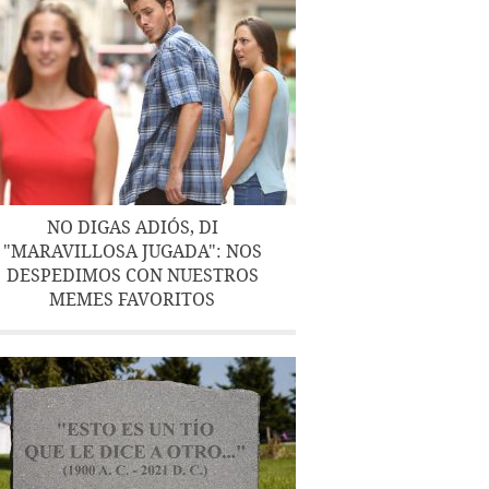
NO DIGAS ADIÓS, DI
"MARAVILLOSA JUGADA": NOS
DESPEDIMOS CON NUESTROS
MEMES FAVORITOS