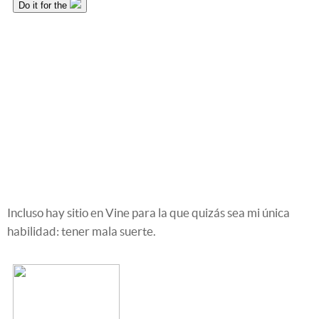
Incluso hay sitio en Vine para la que quizás sea mi única
habilidad: tener mala suerte.