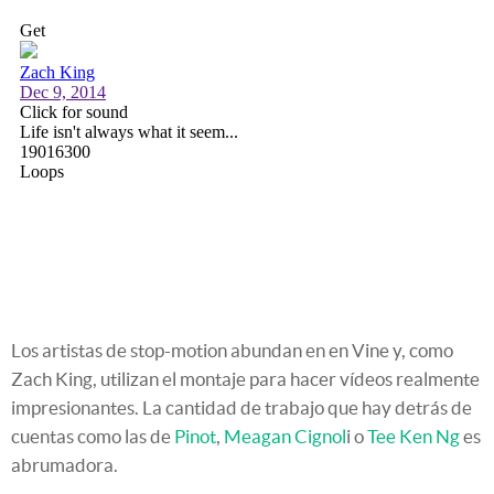
Los artistas de stop-motion abundan en en Vine y, como
Zach King, utilizan el montaje para hacer vídeos realmente
impresionantes. La cantidad de trabajo que hay detrás de
cuentas como las de
Pinot
,
Meagan Cignol
i o
Tee Ken Ng
es
abrumadora.