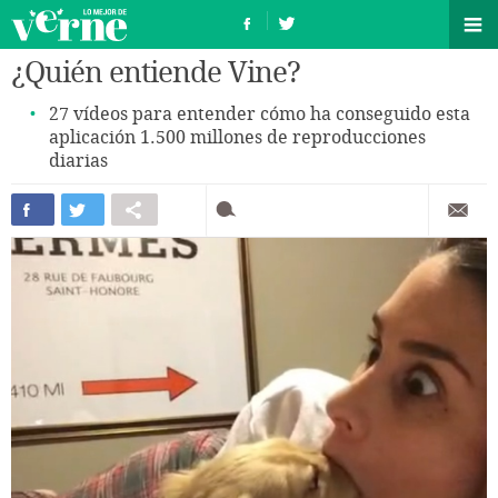
¿Quién entiende Vine?
27 vídeos para entender cómo ha conseguido esta
aplicación 1.500 millones de reproducciones
diarias