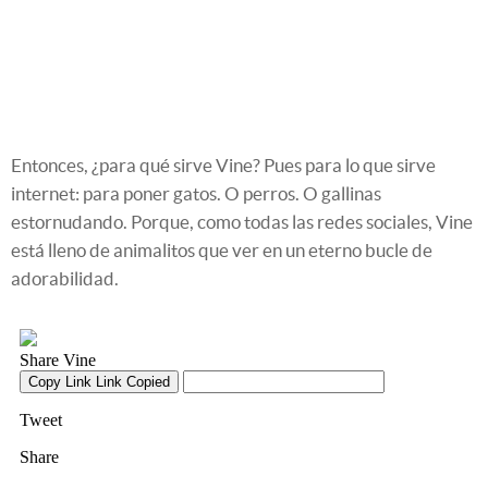
Entonces, ¿para qué sirve Vine? Pues para lo que sirve
internet: para poner gatos. O perros. O gallinas
estornudando. Porque, como todas las redes sociales, Vine
está lleno de animalitos que ver en un eterno bucle de
adorabilidad.