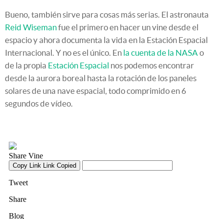
Bueno, también sirve para cosas más serias. El astronauta
Reid Wiseman
fue el primero en hacer un vine desde el
espacio y ahora documenta la vida en la Estación Espacial
Internacional. Y no es el único. En
la cuenta de la NASA
o
de la propia
Estación Espacial
nos podemos encontrar
desde la aurora boreal hasta la rotación de los paneles
solares de una nave espacial, todo comprimido en 6
segundos de vídeo.