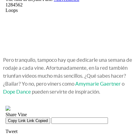
Pero tranquilo, tampoco hay que dedicarle una semana de
rodaje a cada vine. Afortunadamente, en la red también
triunfan vídeos mucho más sencillos. ¿Qué sabes hacer?
¿Bailar? Yo no, pero viners como
Amymarie Gaertner
o
Dope Dance
pueden servirte de inspiración.