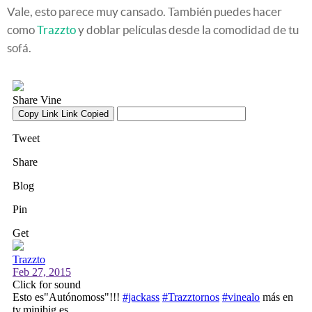
Vale, esto parece muy cansado. También puedes hacer
como
Trazzto
y doblar películas desde la comodidad de tu
sofá.