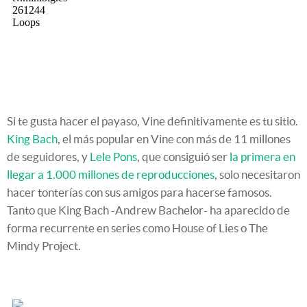
Si te gusta hacer el payaso, Vine definitivamente es tu sitio.
King Bach
, el más popular en Vine con más de 11 millones
de seguidores, y
Lele Pons
, que consiguió ser
la primera en
llegar a 1.000 millones de reproducciones
, solo necesitaron
hacer tonterías con sus amigos para hacerse famosos.
Tanto que King Bach -Andrew Bachelor- ha aparecido de
forma recurrente en series como House of Lies o The
Mindy Project.