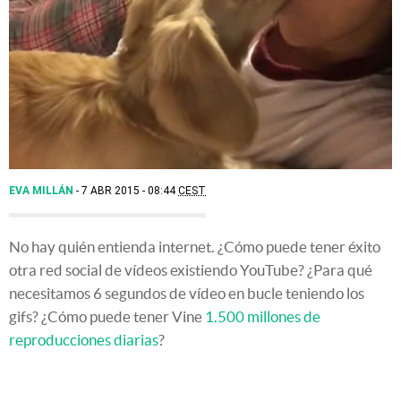
EVA MILLÁN
7 ABR 2015 - 08:44
CEST
No hay quién entienda internet. ¿Cómo puede tener éxito
otra red social de vídeos existiendo YouTube? ¿Para qué
necesitamos 6 segundos de vídeo en bucle teniendo los
gifs? ¿Cómo puede tener Vine
1.500 millones de
reproducciones diarias
?