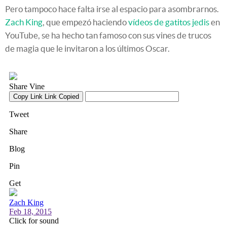
Pero tampoco hace falta irse al espacio para asombrarnos.
Zach King
, que empezó haciendo
vídeos de gatitos jedis
en
YouTube, se ha hecho tan famoso con sus vines de trucos
de magia que le invitaron a los últimos Oscar.