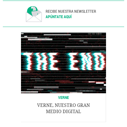
RECIBE NUESTRA NEWSLETTER
APÚNTATE AQUÍ
VERNE
VERNE, NUESTRO GRAN
MEDIO DIGITAL