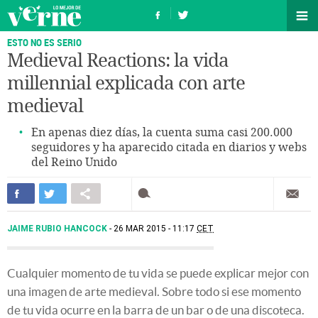
ESTO NO ES SERIO
Medieval Reactions: la vida
millennial explicada con arte
medieval
En apenas diez días, la cuenta suma casi 200.000
seguidores y ha aparecido citada en diarios y webs
del Reino Unido
JAIME RUBIO HANCOCK
26 MAR 2015 - 11:17
CET
Cualquier momento de tu vida se puede explicar mejor con
una imagen de arte medieval. Sobre todo si ese momento
de tu vida ocurre en la barra de un bar o de una discoteca.