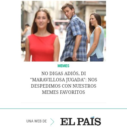
MEMES
NO DIGAS ADIÓS, DI
"MARAVILLOSA JUGADA": NOS
DESPEDIMOS CON NUESTROS
MEMES FAVORITOS
UNA WEB DE