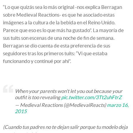
“Lo que quizás sea lo más original -nos explica Berragan
sobre Medieval Reactions- es que he asociado estas
imágenes a la cultura de la bebida en el Reino Unido.
Parece que eso es lo que más ha gustado”. La mayoría de
sus tuits son escenas de una noche de fin de semana.
Berragan se dio cuenta de esta preferencia de sus
seguidores tras los primeros tuits: “Vi que estaba
funcionando y continué por ahí”.
When your parents won't let you out because your
outfit is too revealing
pic.twitter.com/3Tt2uhFtrZ
— Medieval Reactions (@MedievalReacts)
marzo 16,
2015
(Cuando tus padres no te dejan salir porque tu modelo deja