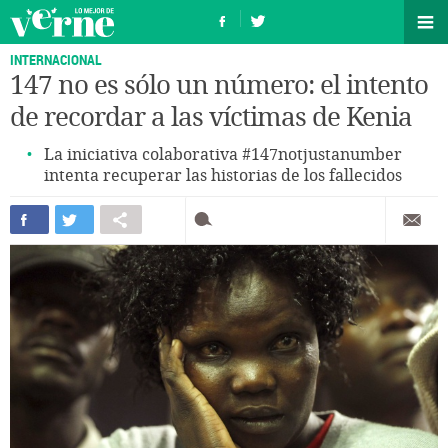
INTERNACIONAL
147 no es sólo un número: el intento
de recordar a las víctimas de Kenia
La iniciativa colaborativa #147notjustanumber
intenta recuperar las historias de los fallecidos