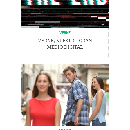
VERNE
VERNE, NUESTRO GRAN
MEDIO DIGITAL