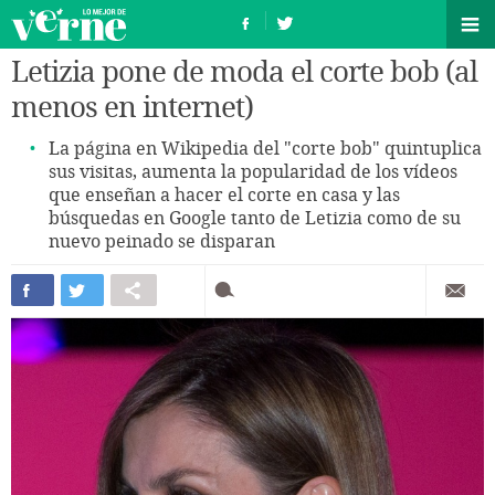
Letizia pone de moda el corte bob (al
menos en internet)
La página en Wikipedia del "corte bob" quintuplica
sus visitas, aumenta la popularidad de los vídeos
que enseñan a hacer el corte en casa y las
búsquedas en Google tanto de Letizia como de su
nuevo peinado se disparan