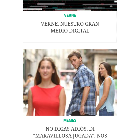
VERNE
VERNE, NUESTRO GRAN
MEDIO DIGITAL
MEMES
NO DIGAS ADIÓS, DI
"MARAVILLOSA JUGADA": NOS