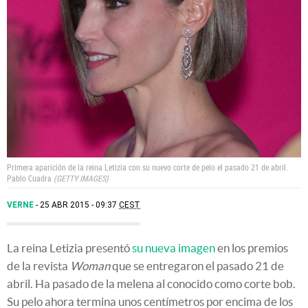
Primera aparición de la reina Letizia con su nuevo corte de pelo el pasado 21 de abril.
Pablo Cuadra
GETTY IMAGES
VERNE
25 ABR 2015 - 09:37
CEST
La reina Letizia presentó
su nueva imagen
en los premios
de la revista
Woman
que se entregaron el pasado 21 de
abril. Ha pasado de la melena al conocido como corte bob.
Su pelo ahora termina unos centímetros por encima de los