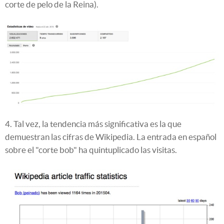
corte de pelo de la Reina).
4. Tal vez, la tendencia más significativa es la que
demuestran las cifras de Wikipedia. La entrada en español
sobre el "corte bob" ha quintuplicado las visitas.