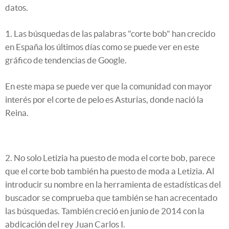
datos.
1. Las búsquedas de las palabras "corte bob" han crecido
en España los últimos días como se puede ver en este
gráfico de tendencias de Google.
En este mapa se puede ver que la comunidad con mayor
interés por el corte de pelo es Asturias, donde nació la
Reina.
2. No solo Letizia ha puesto de moda el corte bob, parece
que el corte bob también ha puesto de moda a Letizia. Al
introducir su nombre en la herramienta de estadísticas del
buscador se comprueba que también se han acrecentado
las búsquedas. También creció en junio de 2014 con la
abdicación del rey Juan Carlos I.