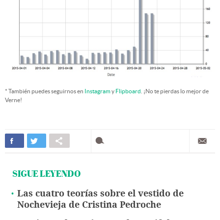
* También puedes seguirnos en
Instagram
y
Flipboard
. ¡No te pierdas lo mejor de
Verne!
SIGUE LEYENDO
Las cuatro teorías sobre el vestido de
Nochevieja de Cristina Pedroche