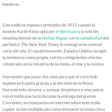
hombros.
Este estilo se impuso a principios de 2013 cuando la
modelo Karlie Kloss optó por
el tijeretazo
y la edición
estadounidense de
la revista
Vogue
, con
la complicidad
del
periódico
The New York Times
, lo consagraron como el
corte del año. En aquel momento, Estados Unidos recogió
la tendencia como propia, con los consiguientes efectos
colaterales en la industria de la moda, el cine y la música.
Han tenido que pasar dos años para que el corte bob
explote en España gracias a la decisión de la Reina.
Durante esta semana, y aunque despistara a unos pocos
con el moño que lució durante la entrega del premio
Cervantes, las búsquedas en internet sobre este estilo
capilar se han multiplicado como demuestran estos cinco