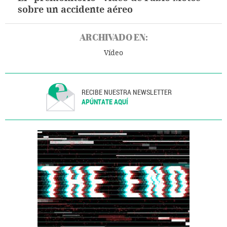
sobre un accidente aéreo
ARCHIVADO EN:
Vídeo
RECIBE NUESTRA NEWSLETTER
APÚNTATE AQUÍ