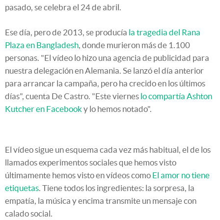
pasado, se celebra el 24 de abril.
Ese día, pero de 2013, se producía
la tragedia del Rana
Plaza en Bangladesh
, donde murieron más de 1.100
personas. "El vídeo lo hizo una agencia de publicidad para
nuestra delegación en Alemania. Se lanzó el día anterior
para arrancar la campaña, pero ha crecido en los últimos
días", cuenta De Castro. "Este viernes
lo compartía Ashton
Kutcher en Facebook
y lo hemos notado".
El vídeo sigue un esquema cada vez más habitual, el de los
llamados experimentos sociales que hemos visto
últimamente hemos visto en vídeos como
El amor no tiene
etiquetas
. Tiene todos los ingredientes: la sorpresa, la
empatía, la música y encima transmite un mensaje con
calado social.