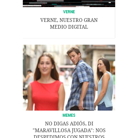
VERNE
VERNE, NUESTRO GRAN
MEDIO DIGITAL
MEMES
NO DIGAS ADIÓS, DI
"MARAVILLOSA JUGADA": NOS
DESPEDIMOS CON NUESTROS