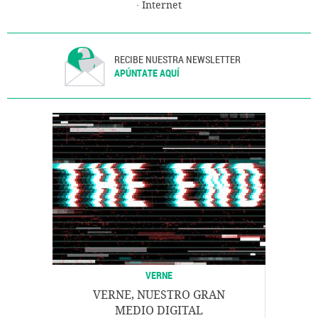
Internet
RECIBE NUESTRA NEWSLETTER
APÚNTATE AQUÍ
VERNE
VERNE, NUESTRO GRAN
MEDIO DIGITAL