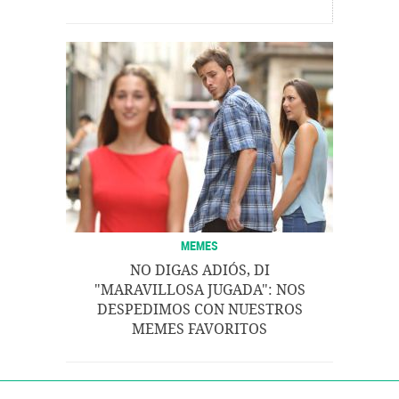
MEMES
NO DIGAS ADIÓS, DI
"MARAVILLOSA JUGADA": NOS
DESPEDIMOS CON NUESTROS
MEMES FAVORITOS