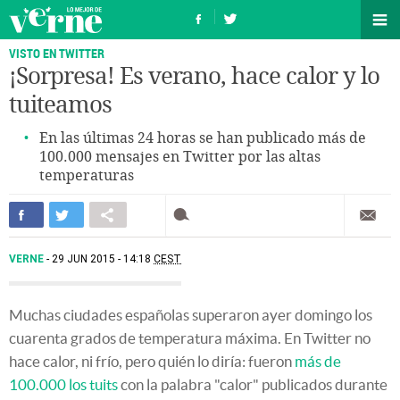
VISTO EN TWITTER
¡Sorpresa! Es verano, hace calor y lo
tuiteamos
En las últimas 24 horas se han publicado más de
100.000 mensajes en Twitter por las altas
temperaturas
VERNE
29 JUN 2015 - 14:18
CEST
Muchas ciudades españolas superaron ayer domingo los
cuarenta grados de temperatura máxima. En Twitter no
hace calor, ni frío, pero quién lo diría: fueron
más de
100.000 los tuits
con la palabra "calor" publicados durante