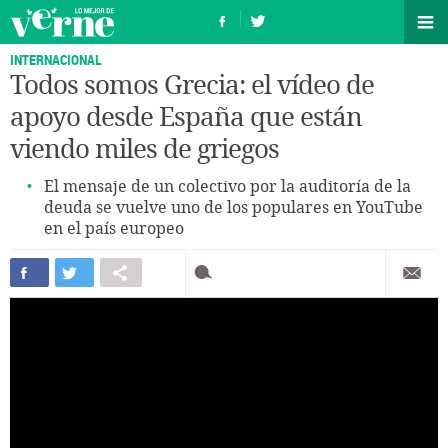
INTERNACIONAL
Todos somos Grecia: el vídeo de
apoyo desde España que están
viendo miles de griegos
El mensaje de un colectivo por la auditoría de la
deuda se vuelve uno de los populares en YouTube
en el país europeo