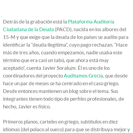
Detrás de la grabación está la
Plataforma Auditoría
Ciudadana de la Deuda
(PACD), nacida en los albores del
15-M y que exige que la deuda de los países se audite para
identificar la “deuda ilegítima”, cuyo pago rechazan. “Hace
más de tres años, cuando empezamos, nadie usaba este
término que era casi un tabú, que ahora está muy
aceptado”, cuenta Javier Soraluze. Él es uno de los
coordinadores del proyecto
Auditamos Grecia
, que desde
hace un par de meses se ha centrado en el caso griego.
Desde entonces mantienen un blog sobre el tema. Sus
integrantes tienen todo tipo de perfiles profesionales, de
hecho, Javier es físico.
Primeros planos, carteles en griego, subtítulos en diez
idiomas (del polaco al sueco) para que se distribuya mejor y