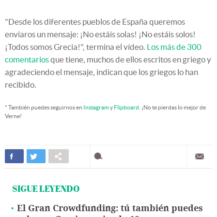
"Desde los diferentes pueblos de España queremos
enviaros un mensaje: ¡No estáis solas! ¡No estáis solos!
¡Todos somos Grecia!", termina el vídeo.
Los más de 300
comentarios
que tiene, muchos de ellos escritos en griego y
agradeciendo el mensaje, indican que los griegos lo han
recibido.
* También puedes seguirnos en
Instagram
y
Flipboard
. ¡No te pierdas lo mejor de
Verne!
SIGUE LEYENDO
El Gran Crowdfunding: tú también puedes