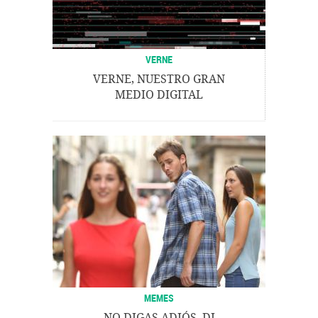
VERNE
VERNE, NUESTRO GRAN
MEDIO DIGITAL
MEMES
NO DIGAS ADIÓS, DI