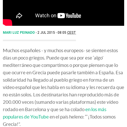
MARI LUZ PEINADO
2 JUL 2015 - 08:05
CEST
Muchos españoles - y muchos europeos- se sienten estos
días un poco griegos. Puede que sea por ese ‘algo’
mediterráneo que compartimos o porque piensen que lo
que ocurre en Grecia puede pasarle también a España. Esa
solidaridad ha llegado al pueblo griego en forma de un
vídeo español que les habla en su idioma y les recuerda que
no están solos. Los destinatarios han reproducido más de
200.000 veces (sumando varias plataformas) este vídeo
rodado en Barcelona y que se ha colado
en los más
populares de YouTube
en el país heleno: “‘¡Todos somos
Grecia!”.