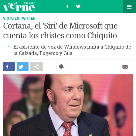
VISTO EN TWITTER
Cortana, el 'Siri' de Microsoft que
cuenta los chistes como Chiquito
El asistente de voz de Windows imita a Chiquito de
la Calzada, Eugenio y Gila