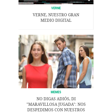
VERNE
VERNE, NUESTRO GRAN
MEDIO DIGITAL
MEMES
NO DIGAS ADIÓS, DI
"MARAVILLOSA JUGADA": NOS
DESPEDIMOS CON NUESTROS