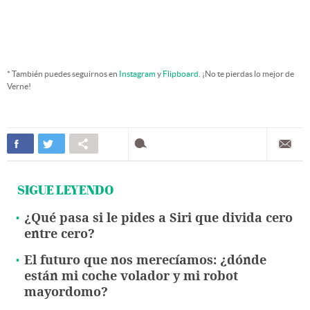
* También puedes seguirnos en
Instagram
y
Flipboard
. ¡No te pierdas lo mejor de
Verne!
SIGUE LEYENDO
¿Qué pasa si le pides a Siri que divida cero
entre cero?
El futuro que nos merecíamos: ¿dónde
están mi coche volador y mi robot
mayordomo?