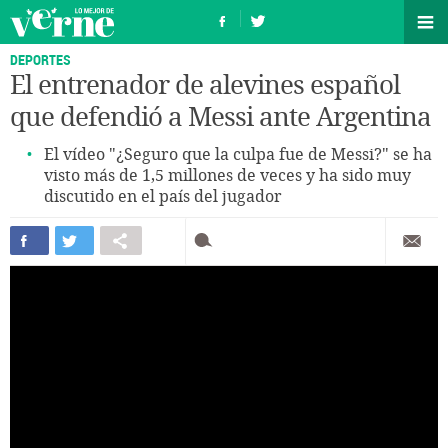
DEPORTES
El entrenador de alevines español
que defendió a Messi ante Argentina
El vídeo "¿Seguro que la culpa fue de Messi?" se ha
visto más de 1,5 millones de veces y ha sido muy
discutido en el país del jugador