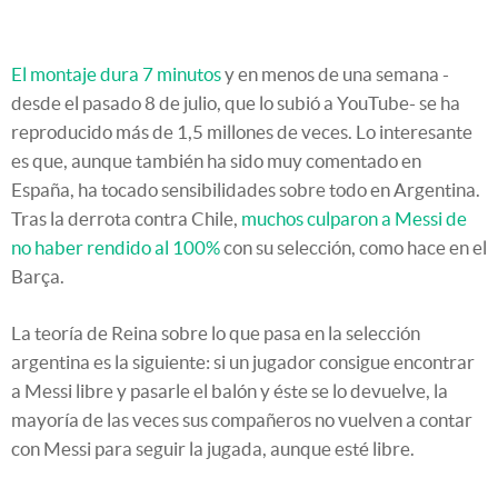
El montaje dura 7 minutos
y en menos de una semana -
desde el pasado 8 de julio, que lo subió a YouTube- se ha
reproducido más de 1,5 millones de veces. Lo interesante
es que, aunque también ha sido muy comentado en
España, ha tocado sensibilidades sobre todo en Argentina.
Tras la derrota contra Chile,
muchos culparon a Messi de
no haber rendido al 100%
con su selección, como hace en el
Barça.
La teoría de Reina sobre lo que pasa en la selección
argentina es la siguiente: si un jugador consigue encontrar
a Messi libre y pasarle el balón y éste se lo devuelve, la
mayoría de las veces sus compañeros no vuelven a contar
con Messi para seguir la jugada, aunque esté libre.