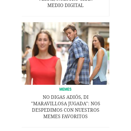
MEDIO DIGITAL
MEMES
NO DIGAS ADIÓS, DI
"MARAVILLOSA JUGADA": NOS
DESPEDIMOS CON NUESTROS
MEMES FAVORITOS