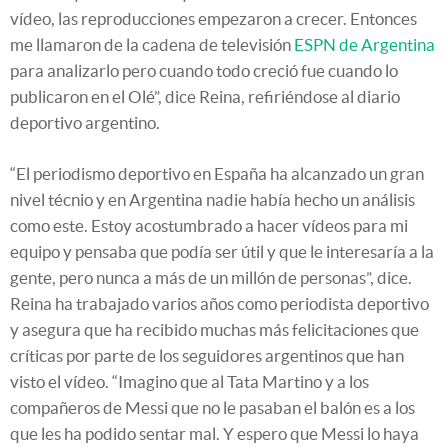
vídeo, las reproducciones empezaron a crecer. Entonces
me llamaron de la cadena de televisión
ESPN de Argentina
para analizarlo pero cuando todo creció fue cuando lo
publicaron en el Olé”, dice Reina, refiriéndose al diario
deportivo argentino.
“El periodismo deportivo en España ha alcanzado un gran
nivel técnio y en Argentina nadie había hecho un análisis
como este. Estoy acostumbrado a hacer vídeos para mi
equipo y pensaba que podía ser útil y que le interesaría a la
gente, pero nunca a más de un millón de personas”, dice.
Reina ha trabajado varios años como periodista deportivo
y asegura que ha recibido muchas más felicitaciones que
críticas por parte de los seguidores argentinos que han
visto el vídeo. “Imagino que al Tata Martino y a los
compañeros de Messi que no le pasaban el balón es a los
que les ha podido sentar mal. Y espero que Messi lo haya