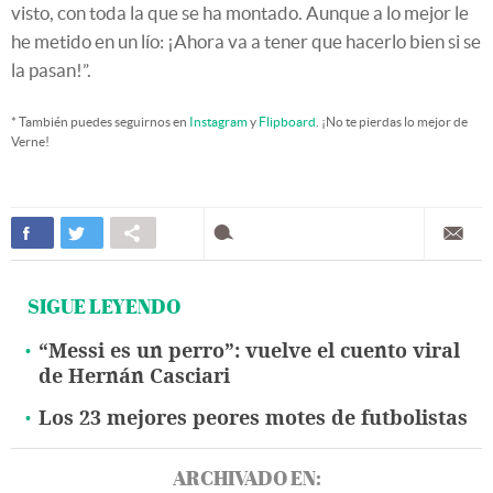
visto, con toda la que se ha montado. Aunque a lo mejor le
he metido en un lío: ¡Ahora va a tener que hacerlo bien si se
la pasan!”.
* También puedes seguirnos en
Instagram
y
Flipboard
. ¡No te pierdas lo mejor de
Verne!
SIGUE LEYENDO
“Messi es un perro”: vuelve el cuento viral
de Hernán Casciari
Los 23 mejores peores motes de futbolistas
ARCHIVADO EN: