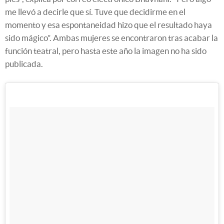
me llevó a decirle que sí. Tuve que decidirme en el
momento y esa espontaneidad hizo que el resultado haya
sido mágico”. Ambas mujeres se encontraron tras acabar la
función teatral, pero hasta este año la imagen no ha sido
publicada.