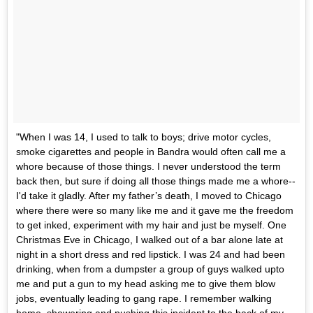
"When I was 14, I used to talk to boys; drive motor cycles,
smoke cigarettes and people in Bandra would often call me a
whore because of those things. I never understood the term
back then, but sure if doing all those things made me a whore--
I'd take it gladly. After my father’s death, I moved to Chicago
where there were so many like me and it gave me the freedom
to get inked, experiment with my hair and just be myself. One
Christmas Eve in Chicago, I walked out of a bar alone late at
night in a short dress and red lipstick. I was 24 and had been
drinking, when from a dumpster a group of guys walked upto
me and put a gun to my head asking me to give them blow
jobs, eventually leading to gang rape. I remember walking