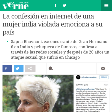
La confesión en internet de una
mujer india violada emociona a su
país
Sapna Bhavnani, exconcursante de Gran Hermano
6 en India y peluquera de famosos, confiesa a
través de las redes sociales y después de 20 años un
ataque sexual que sufrió en Chicago