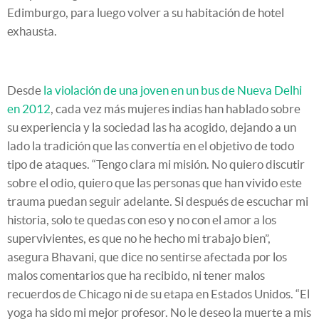
Edimburgo, para luego volver a su habitación de hotel
exhausta.
Desde
la violación de una joven en un bus de Nueva Delhi
en 2012
, cada vez más mujeres indias han hablado sobre
su experiencia y la sociedad las ha acogido, dejando a un
lado la tradición que las convertía en el objetivo de todo
tipo de ataques. “Tengo clara mi misión. No quiero discutir
sobre el odio, quiero que las personas que han vivido este
trauma puedan seguir adelante. Si después de escuchar mi
historia, solo te quedas con eso y no con el amor a los
supervivientes, es que no he hecho mi trabajo bien”,
asegura Bhavani, que dice no sentirse afectada por los
malos comentarios que ha recibido, ni tener malos
recuerdos de Chicago ni de su etapa en Estados Unidos. “El
yoga ha sido mi mejor profesor. No le deseo la muerte a mis