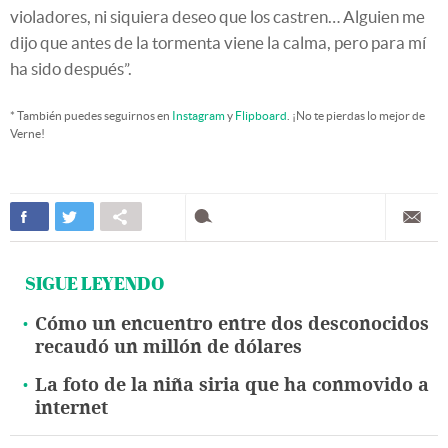
violadores, ni siquiera deseo que los castren… Alguien me
dijo que antes de la tormenta viene la calma, pero para mí
ha sido después”.
* También puedes seguirnos en
Instagram
y
Flipboard
. ¡No te pierdas lo mejor de
Verne!
SIGUE LEYENDO
Cómo un encuentro entre dos desconocidos
recaudó un millón de dólares
La foto de la niña siria que ha conmovido a
internet