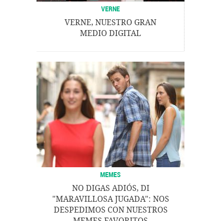
VERNE
VERNE, NUESTRO GRAN
MEDIO DIGITAL
MEMES
NO DIGAS ADIÓS, DI
"MARAVILLOSA JUGADA": NOS
DESPEDIMOS CON NUESTROS
MEMES FAVORITOS