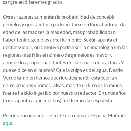
sangre en diferentes grados.
Otras razones aumentan la probabilidad de concebir
gemelos y que también podrían darse en Riocabado son la
edad de las madres (a más edad, más probabilidad) o
haber tenido gemelos anteriormente. Según apunta el
doctor Vidart, otro motivo podría ser la climatología (en las
regiones más frías el número de gemelos es mayor),
aunque los propios habitantes del la zona lo descartan. ¿Y
qué se dice en el pueblo? Que la culpa es del agua. Desde
Verne también hemos querido desmentir esta teoría y,
entre pruebas y tomas falsas, más de un litro de la mítica
fuente ha sido ingerido por nuestro redactor. En unos años
(todo apunta a que muchos) tendremos la respuesta.
Puedes encontrar el resto de entregas de España Mutante
aquí.