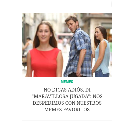
MEMES
NO DIGAS ADIÓS, DI
"MARAVILLOSA JUGADA": NOS
DESPEDIMOS CON NUESTROS
MEMES FAVORITOS