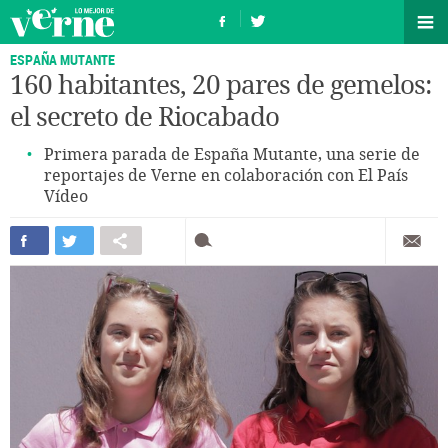
ESPAÑA MUTANTE
160 habitantes, 20 pares de gemelos:
el secreto de Riocabado
Primera parada de España Mutante, una serie de
reportajes de Verne en colaboración con El País
Vídeo