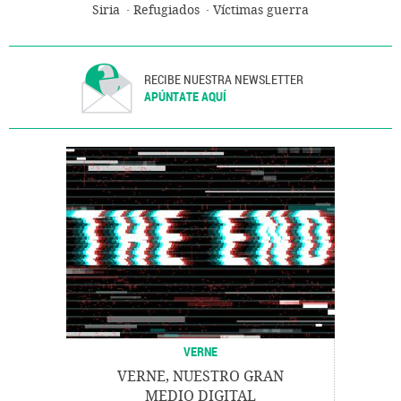
Siria
Refugiados
Víctimas guerra
RECIBE NUESTRA NEWSLETTER
APÚNTATE AQUÍ
VERNE
VERNE, NUESTRO GRAN
MEDIO DIGITAL