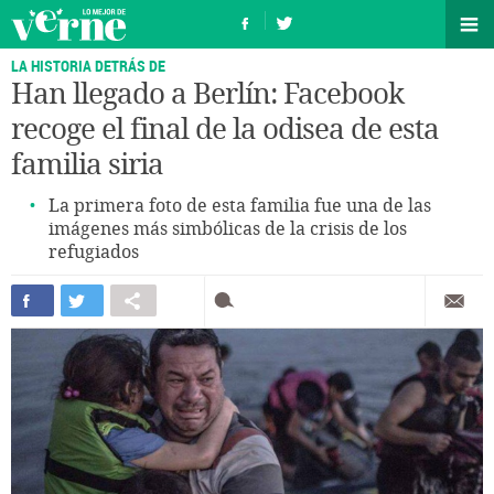
LA HISTORIA DETRÁS DE
Han llegado a Berlín: Facebook
recoge el final de la odisea de esta
familia siria
La primera foto de esta familia fue una de las
imágenes más simbólicas de la crisis de los
refugiados