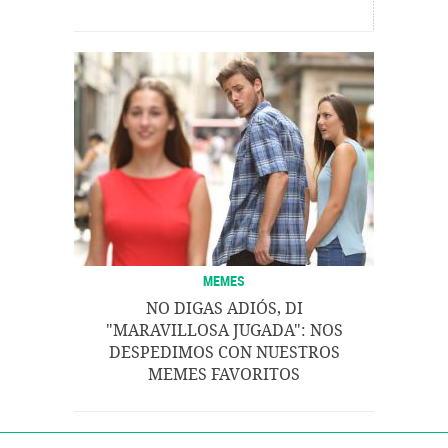
MEMES
NO DIGAS ADIÓS, DI
"MARAVILLOSA JUGADA": NOS
DESPEDIMOS CON NUESTROS
MEMES FAVORITOS