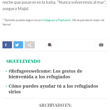
noche que pasaron en la balsa. “Nunca volveremos al mar”,
asegura Majid.
* También puedes seguirnos en
Instagram
y
Flipboard
. ¡No te pierdas lo mejor de
Verne!
SIGUE LEYENDO
#Refugeeswelcome: Los gestos de
bienvenida a los refugiados
Cómo puedes ayudar tú a los refugiados
sirios
ARCHIVADO EN: