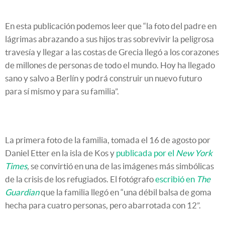
En esta publicación podemos leer que “la foto del padre en
lágrimas abrazando a sus hijos tras sobrevivir la peligrosa
travesía y llegar a las costas de Grecia llegó a los corazones
de millones de personas de todo el mundo. Hoy ha llegado
sano y salvo a Berlín y podrá construir un nuevo futuro
para sí mismo y para su familia”.
La primera foto de la familia, tomada el 16 de agosto por
Daniel Etter en la isla de Kos y
publicada por el
New York
Times
,
se convirtió en una de las imágenes más simbólicas
de la crisis de los refugiados. El fotógrafo
escribió en
The
Guardian
que la familia llegó en “una débil balsa de goma
hecha para cuatro personas, pero abarrotada con 12”.