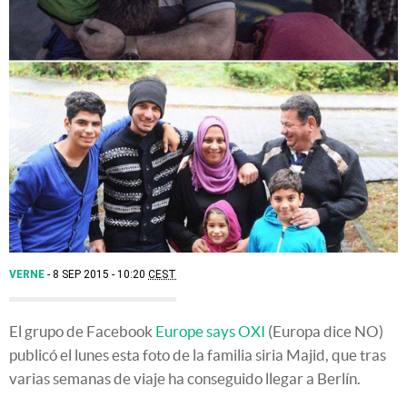
VERNE
8 SEP 2015 - 10:20
CEST
El grupo de Facebook
Europe says OXI
(Europa dice NO)
publicó el lunes esta foto de la familia siria Majid, que tras
varias semanas de viaje ha conseguido llegar a Berlín.