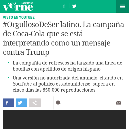
VISTO EN YOUTUBE
#OrgullosoDeSer latino. La campaña
de Coca-Cola que se está
interpretando como un mensaje
contra Trump
La compañía de refrescos ha lanzado una línea de
botellas con apellidos de origen hispano
Una versión no autorizada del anuncio, citando en
YouTube al político estadounidense, supera en
cinco días las 850.000 reproducciones