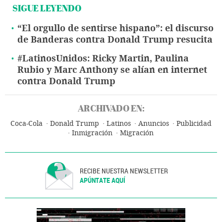
SIGUE LEYENDO
“El orgullo de sentirse hispano”: el discurso
de Banderas contra Donald Trump resucita
#LatinosUnidos: Ricky Martin, Paulina
Rubio y Marc Anthony se alían en internet
contra Donald Trump
ARCHIVADO EN:
Coca-Cola
Donald Trump
Latinos
Anuncios
Publicidad
Inmigración
Migración
RECIBE NUESTRA NEWSLETTER
APÚNTATE AQUÍ