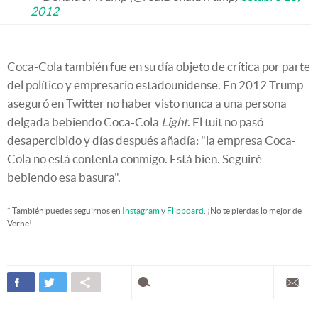
2012
Coca-Cola también fue en su día objeto de crítica por parte
del político y empresario estadounidense. En 2012 Trump
aseguró en Twitter no haber visto nunca a una persona
delgada bebiendo Coca-Cola
Light
. El tuit no pasó
desapercibido y días después añadía: "la empresa Coca-
Cola no está contenta conmigo. Está bien. Seguiré
bebiendo esa basura".
* También puedes seguirnos en
Instagram
y
Flipboard
. ¡No te pierdas lo mejor de
Verne!