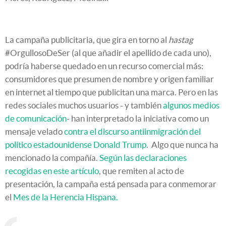
La campaña publicitaria, que gira en torno al
hastag
#OrgullosoDeSer (al que añadir el apellido de cada uno),
podría haberse quedado en un recurso comercial más:
consumidores que presumen de nombre y origen familiar
en internet al tiempo que publicitan una marca. Pero en las
redes sociales muchos usuarios - y también
algunos medios
de comunicación
- han interpretado la iniciativa como un
mensaje velado
contra el discurso antiinmigración del
político estadounidense Donald Trump
. Algo que nunca ha
mencionado la compañía.
Según las declaraciones
recogidas en este artículo
, que remiten al acto de
presentación, la campaña está pensada para conmemorar
el
Mes de la Herencia Hispana.