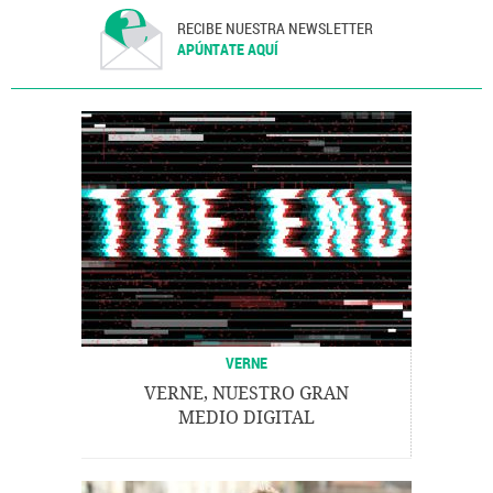
RECIBE NUESTRA NEWSLETTER
APÚNTATE AQUÍ
VERNE
VERNE, NUESTRO GRAN
MEDIO DIGITAL