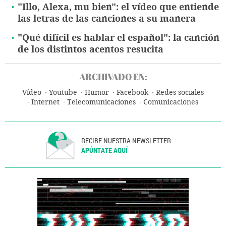
"Illo, Alexa, mu bien": el vídeo que entiende
las letras de las canciones a su manera
"Qué difícil es hablar el español": la canción
de los distintos acentos resucita
ARCHIVADO EN:
Vídeo
Youtube
Humor
Facebook
Redes sociales
Internet
Telecomunicaciones
Comunicaciones
RECIBE NUESTRA NEWSLETTER
APÚNTATE AQUÍ