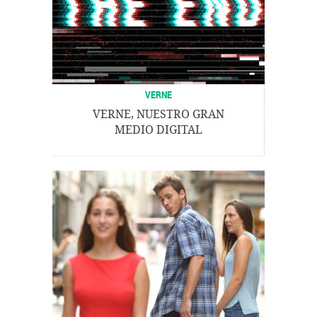
VERNE
VERNE, NUESTRO GRAN
MEDIO DIGITAL